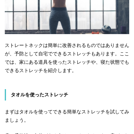
ストレートネックは簡単に改善されるものではありません
が、予防として自宅でできるストレッチもあります。ここ
では、家にある道具を使ったストレッチや、寝た状態でも
できるストレッチを紹介します。
タオルを使ったストレッチ
まずはタオルを使ってできる簡単なストレッチを試してみ
ましょう。