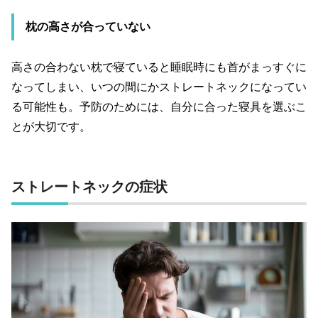
枕の高さが合っていない
高さの合わない枕で寝ていると睡眠時にも首がまっすぐに
なってしまい、いつの間にかストレートネックになってい
る可能性も。予防のためには、自分に合った寝具を選ぶこ
とが大切です。
ストレートネックの症状