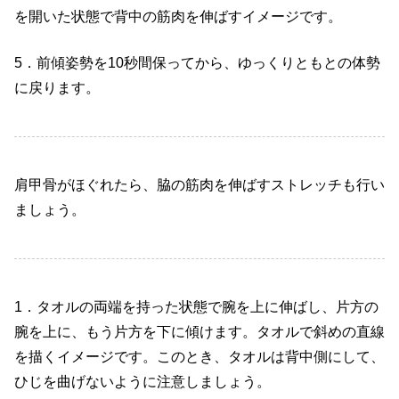
を開いた状態で背中の筋肉を伸ばすイメージです。
5
．前傾姿勢を
10
秒間保ってから、ゆっくりともとの体勢
に戻ります。
肩甲骨がほぐれたら、脇の筋肉を伸ばすストレッチも行い
ましょう。
1
．タオルの両端を持った状態で腕を上に伸ばし、片方の
腕を上に、もう片方を下に傾けます。タオルで斜めの直線
を描くイメージです。このとき、タオルは背中側にして、
ひじを曲げないように注意しましょう。