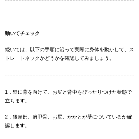
動いてチェック
続いては、以下の手順に沿って実際に身体を動かして、ス
トレートネックかどうかを確認してみましょう。
1
．壁に背を向けて、お尻と背中をぴったりつけた状態で
立ちます。
2
．後頭部、肩甲骨、お尻、かかとが壁についているか確
認します。