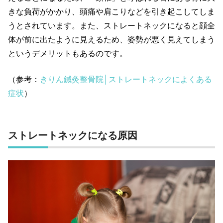
きな負荷がかかり、頭痛や肩こりなどを引き起こしてしま
うとされています。また、ストレートネックになると顔全
体が前に出たように見えるため、姿勢が悪く見えてしまう
というデメリットもあるのです。
（参考：
きりん鍼灸整骨院│ストレートネックによくある
症状
）
ストレートネックになる原因