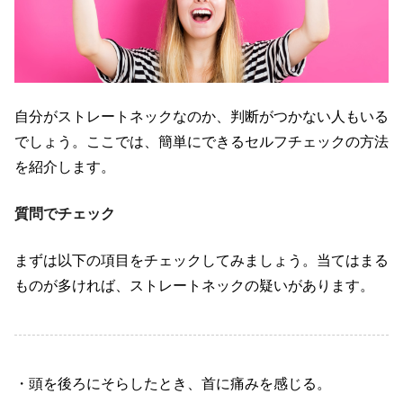
自分がストレートネックなのか、判断がつかない人もいる
でしょう。ここでは、簡単にできるセルフチェックの方法
を紹介します。
質問でチェック
まずは以下の項目をチェックしてみましょう。当てはまる
ものが多ければ、ストレートネックの疑いがあります。
・頭を後ろにそらしたとき、首に痛みを感じる。