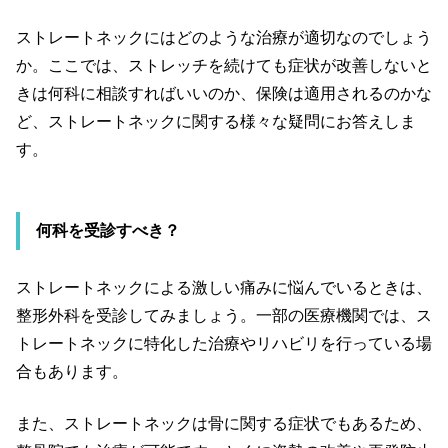
ストレートネックにはどのような治療が適切なのでしょう
か。ここでは、ストレッチを続けても症状が改善しないと
きは何科に相談すればいいのか、保険は適用されるのかな
ど、ストレートネックに関する様々な疑問にお答えしま
す。
何科を受診すべき？
ストレートネックによる激しい痛みに悩んでいるときは、
整形外科を受診してみましょう。一部の医療機関では、ス
トレートネックに特化した治療やリハビリを行っている場
合もあります。
また、ストレートネックは骨に関する症状でもあるため、