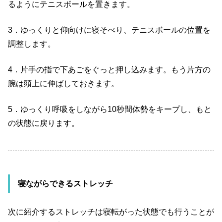
るようにテニスボールを置きます。
3
．ゆっくりと仰向けに寝そべり、テニスボールの位置を
調整します。
4
．片手の指で下あごをぐっと押し込みます。もう片方の
腕は頭上に伸ばしておきます。
5
．ゆっくり呼吸をしながら
10
秒間体勢をキープし、もと
の状態に戻ります。
寝ながらできるストレッチ
次に紹介するストレッチは寝転がった状態でも行うことが