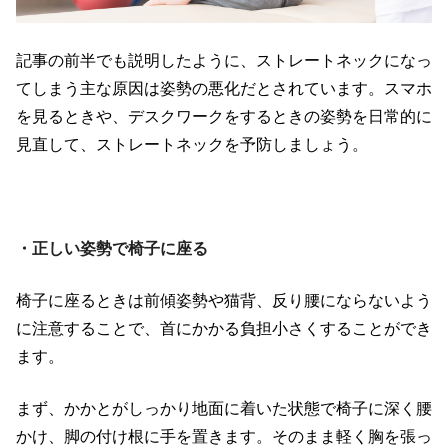
記事の前半でも説明したように、ストレートネックになっ
てしまう主な原因は姿勢の悪化だとされています。スマホ
を見るときや、デスクワークをするときの姿勢を日常的に
見直して、ストレートネックを予防しましょう。
・正しい姿勢で椅子に座る
椅子に座るときは前傾姿勢や猫背、反り腰にならないよう
に注意することで、首にかかる負担小さくすることができ
ます。
まず、かかとがしっかり地面に着いた状態で椅子に深く腰
かけ、脚の付け根に手を置きます。そのまま軽く胸を張っ