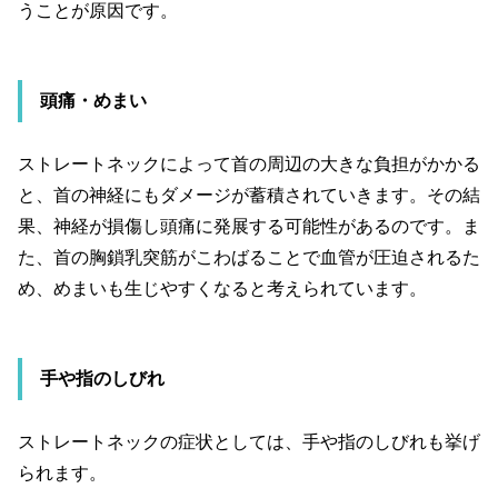
うことが原因です。
頭痛・めまい
ストレートネックによって首の周辺の大きな負担がかかる
と、首の神経にもダメージが蓄積されていきます。その結
果、神経が損傷し頭痛に発展する可能性があるのです。ま
た、首の胸鎖乳突筋がこわばることで血管が圧迫されるた
め、めまいも生じやすくなると考えられています。
手や指のしびれ
ストレートネックの症状としては、手や指のしびれも挙げ
られます。