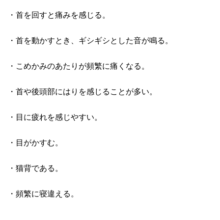
・首を回すと痛みを感じる。
・首を動かすとき、ギシギシとした音が鳴る。
・こめかみのあたりが頻繁に痛くなる。
・首や後頭部にはりを感じることが多い。
・目に疲れを感じやすい。
・目がかすむ。
・猫背である。
・頻繁に寝違える。