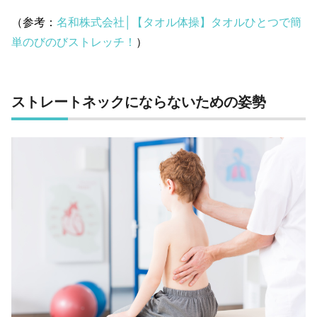
（参考：
名和株式会社│【タオル体操】タオルひとつで簡
単のびのびストレッチ！
）
ストレートネックにならないための姿勢