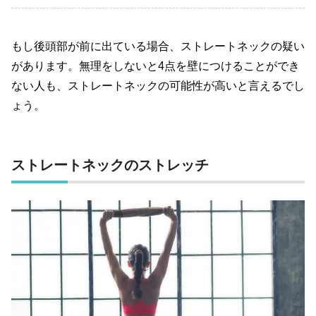
もし後頭部が前に出ている場合、ストレートネックの疑い
があります。無理をしないと
4
点を壁につけることができ
ない人も、ストレートネックの可能性が高いと言えるでし
ょう。
ストレートネックのストレッチ