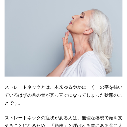
ストレートネックとは、本来ゆるやかに「く」の字を描い
ているはずの首の骨が真っ直ぐになってしまった状態のこ
とです。
ストレートネックの症状がある人は、無理な姿勢で頭を支
えることになるため、「頸椎」と呼ばれる首にある骨に大