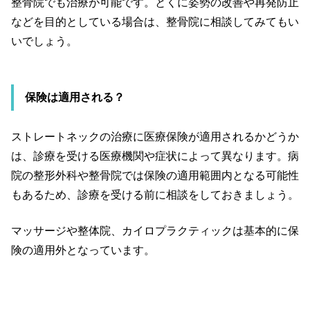
整骨院でも治療が可能です。とくに姿勢の改善や再発防止
などを目的としている場合は、整骨院に相談してみてもい
いでしょう。
保険は適用される？
ストレートネックの治療に医療保険が適用されるかどうか
は、診療を受ける医療機関や症状によって異なります。病
院の整形外科や整骨院では保険の適用範囲内となる可能性
もあるため、診療を受ける前に相談をしておきましょう。
マッサージや整体院、カイロプラクティックは基本的に保
険の適用外となっています。