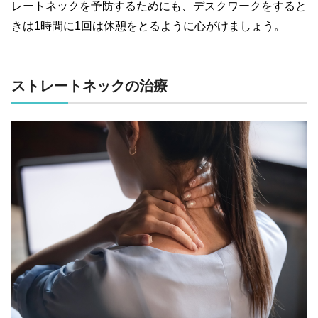
レートネックを予防するためにも、デスクワークをすると
きは
1
時間に
1
回は休憩をとるように心がけましょう。
ストレートネックの治療