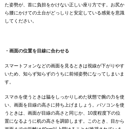
た姿勢が、首に負担をかけない正しい座り方です。お尻か
ら腰にかけての土台がどっしりと安定している感覚を意識
してください。
・画面の位置を目線に合わせる
スマートフォンなどの画面を見るときは視線が下がりやす
いため、知らず知らずのうちに前傾姿勢になってしまいま
す。
スマホを使うときは脇をしっかりしめた状態で腕の力を使
い、画面を目線の高さに持ち上げましょう。パソコンを使
うときは、画面が目線の高さと同じか、
10
度程度下の位
置になるように机の高さを調節します。このとき、目から