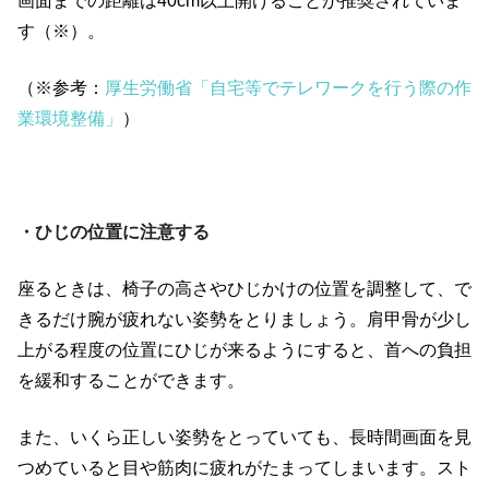
画面までの距離は
40cm
以上開けることが推奨されていま
す（※）。
（※参考：
厚生労働省「自宅等でテレワークを行う際の作
業環境整備」
）
・ひじの位置に注意する
座るときは、椅子の高さやひじかけの位置を調整して、で
きるだけ腕が疲れない姿勢をとりましょう。肩甲骨が少し
上がる程度の位置にひじが来るようにすると、首への負担
を緩和することができます。
また、いくら正しい姿勢をとっていても、長時間画面を見
つめていると目や筋肉に疲れがたまってしまいます。スト