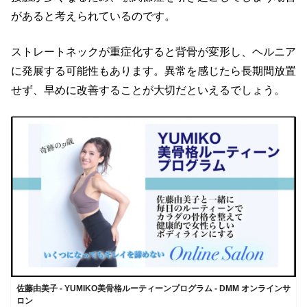
があると考えられているのです。
ストレートネックが重症化すると背骨が変形し、ヘルニア
に発展する可能性もあります。異常を感じたら長期間放置
せず、早めに改善することが大切だといえるでしょう。
佐藤由美子 - YUMIKO美骨格ルーティーンプログラム - DMM オンラインサ
ロン