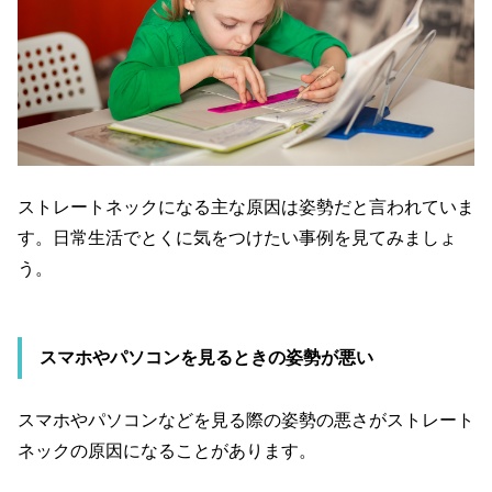
ストレートネックになる主な原因は姿勢だと言われていま
す。日常生活でとくに気をつけたい事例を見てみましょ
う。
スマホやパソコンを見るときの姿勢が悪い
スマホやパソコンなどを見る際の姿勢の悪さがストレート
ネックの原因になることがあります。