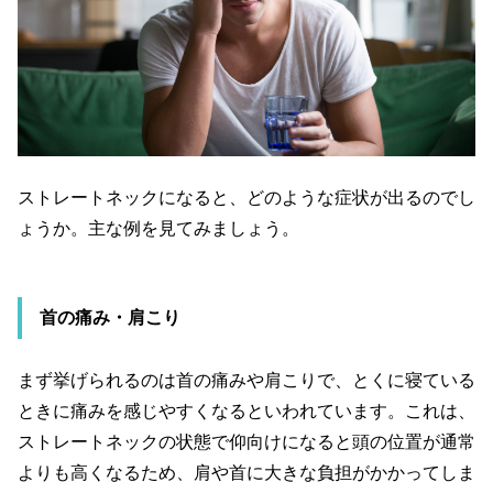
ストレートネックになると、どのような症状が出るのでし
ょうか。主な例を見てみましょう。
首の痛み・肩こり
まず挙げられるのは首の痛みや肩こりで、とくに寝ている
ときに痛みを感じやすくなるといわれています。これは、
ストレートネックの状態で仰向けになると頭の位置が通常
よりも高くなるため、肩や首に大きな負担がかかってしま