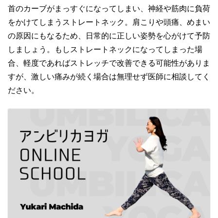
首のカーブがまっすぐになってしまい、神経や筋肉に負荷
をかけてしまうストレートネック。肩こりや頭痛、めまい
の原因にもなるため、日常的に正しい姿勢を心がけて予防
しましょう。もしストレートネックになってしまった場
合、軽度であればストレッチで改善できる可能性がありま
すが、激しい痛みが続く場合は無理せず医師に相談してく
ださい。