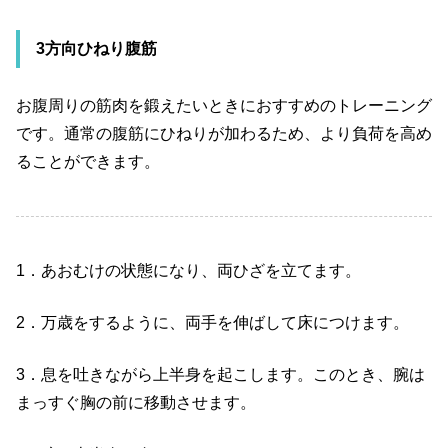
3
方向ひねり腹筋
お腹周りの筋肉を鍛えたいときにおすすめのトレーニング
です。通常の腹筋にひねりが加わるため、より負荷を高め
ることができます。
1
．あおむけの状態になり、両ひざを立てます。
2
．万歳をするように、両手を伸ばして床につけます。
3
．息を吐きながら上半身を起こします。このとき、腕は
まっすぐ胸の前に移動させます。