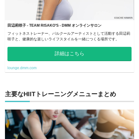
田辺莉咲子 - TEAM RISAKO’S - DMM オンラインサロン
フィットネストレーナー、パルクールアーティストとして活動する田辺莉
咲子と、健康的な楽しいライフスタイルを一緒につくる場所です。
詳細はこちら
lounge.dmm.com
主要な
HIIT
トレーニングメニューまとめ