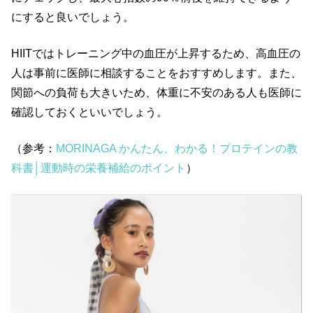
にすると良いでしょう。
HIIT
ではトレーニング中の血圧が上昇するため、高血圧の
人は事前に医師に相談することをおすすめします。また、
関節への負荷も大きいため、体重に不安のある人も医師に
確認しておくといいでしょう。
（参考：
MORINAGA かんたん、わかる！プロテインの教
科書│運動時の栄養補給のポイント
）