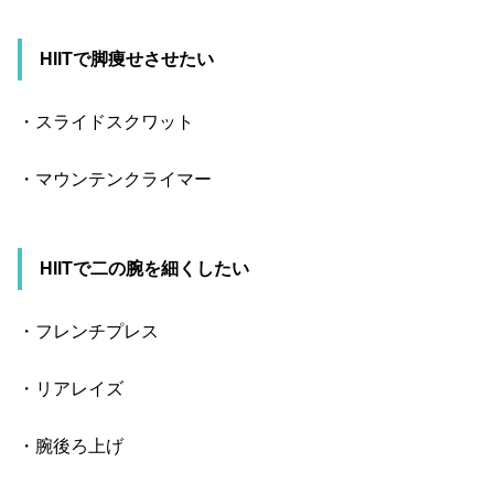
HIIT
で脚痩せさせたい
・スライドスクワット
・マウンテンクライマー
HIIT
で二の腕を細くしたい
・フレンチプレス
・リアレイズ
・腕後ろ上げ