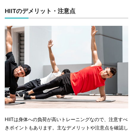
HIIT
のデメリット・注意点
HIIT
は身体への負荷が高いトレーニングなので、注意すべ
きポイントもあります。主なデメリットや注意点を確認し