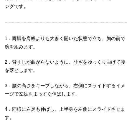
ングです。
1
．両脚を肩幅よりも大きく開いた状態で立ち、胸の前で
腕を組みます。
2
．背すじが曲がらないように、ひざをゆっくり曲げて腰
を落とします。
3
．腰の高さをキープしながら、右側にスライドするイメ
ージで左足をまっすぐ伸ばします。
4
．同様に右足も伸ばし、上半身を左側にスライドさせま
す。