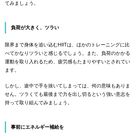
てみましょう。
負荷が大きく、ツラい
限界まで身体を追い込む
HIIT
は、ほかのトレーニングに比
べてかなりツラいと感じるでしょう。また、負荷のかかる
運動を取り入れるため、疲労感もたまりやすいとされてい
ます。
しかし、途中で手を抜いてしまっては、何の意味もありま
せん。ツラくても最後まで力を出し切るという強い意志を
持って取り組んでみましょう。
事前にエネルギー補給を