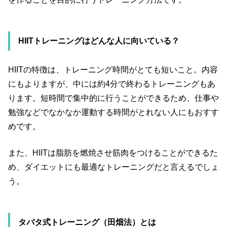
HIIT
トレーニングはどんな人に向いている？
HIIT
の特徴は、トレーニング時間がとても短いこと。内容
にもよりますが、中には約
4
分で終わるトレーニングもあ
ります。短時間で集中的に行うことができるため、仕事や
勉強などでなかなか運動する時間がとれない人にもおすす
めです。
また、
HIIT
は脂肪を燃焼させ筋肉をつけることができるた
め、ダイエットにも最適なトレーニングだと言えるでしょ
う。
タバタ式トレーニング（田畑法）とは