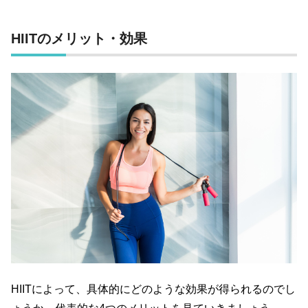
HIIT
のメリット・効果
HIIT
によって、具体的にどのような効果が得られるのでし