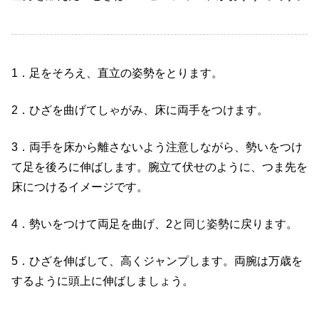
1
．足をそろえ、直立の姿勢をとります。
2
．ひざを曲げてしゃがみ、床に両手をつけます。
3
．両手を床から離さないよう注意しながら、勢いをつけ
て足を後ろに伸ばします。腕立て伏せのように、つま先を
床につけるイメージです。
4
．勢いをつけて両足を曲げ、
2
と同じ姿勢に戻ります。
5
．ひざを伸ばして、高くジャンプします。両腕は万歳を
するように頭上に伸ばしましょう。