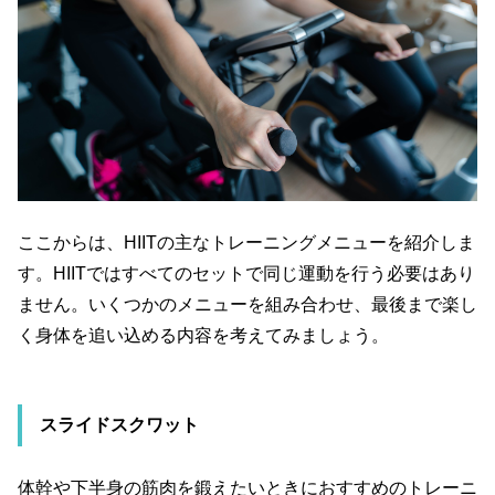
ここからは、
HIIT
の主なトレーニングメニューを紹介しま
す。
HIIT
ではすべてのセットで同じ運動を行う必要はあり
ません。いくつかのメニューを組み合わせ、最後まで楽し
く身体を追い込める内容を考えてみましょう。
スライドスクワット
体幹や下半身の筋肉を鍛えたいときにおすすめのトレーニ