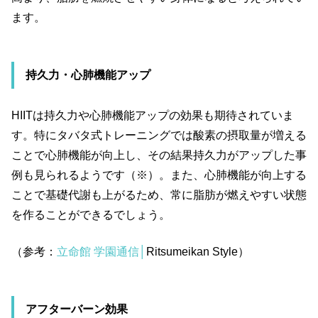
ます。
持久力・心肺機能アップ
HIIT
は持久力や心肺機能アップの効果も期待されていま
す。特にタバタ式トレーニングでは酸素の摂取量が増える
ことで心肺機能が向上し、その結果持久力がアップした事
例も見られるようです（※）。また、心肺機能が向上する
ことで基礎代謝も上がるため、常に脂肪が燃えやすい状態
を作ることができるでしょう。
（参考：
立命館 学園通信│
Ritsumeikan Style）
アフターバーン効果