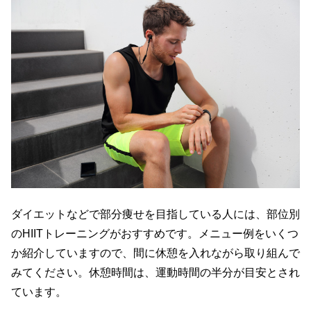
ダイエットなどで部分痩せを目指している人には、部位別
の
HIIT
トレーニングがおすすめです。メニュー例をいくつ
か紹介していますので、間に休憩を入れながら取り組んで
みてください。休憩時間は、運動時間の半分が目安とされ
ています。