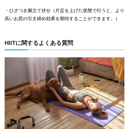
・ひざつき腕立て伏せ（片足を上げた状態で行うと、より
高いお尻の引き締め効果を期待することができます。）
HIIT
に関するよくある質問