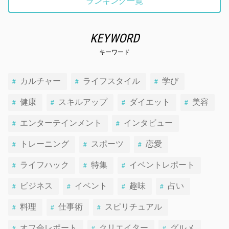
ランキング一覧
KEYWORD
キーワード
カルチャー
ライフスタイル
学び
健康
スキルアップ
ダイエット
美容
エンターテインメント
インタビュー
トレーニング
スポーツ
恋愛
ライフハック
特集
イベントレポート
ビジネス
イベント
趣味
占い
料理
仕事術
スピリチュアル
オフ会レポート
クリエイター
グルメ