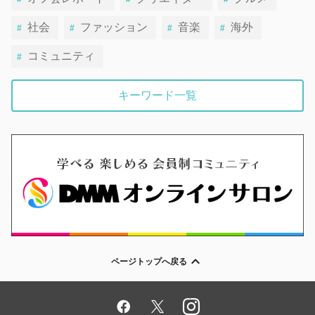
社会
ファッション
音楽
海外
コミュニティ
キーワード一覧
ページトップへ戻る