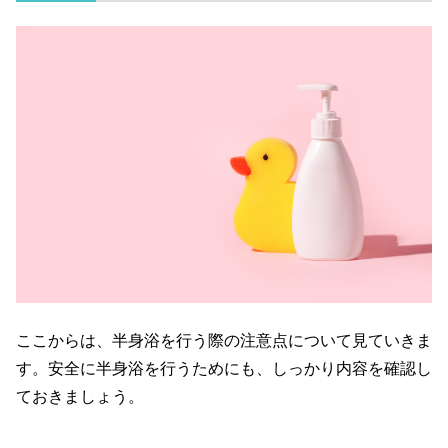
ここからは、半身浴を行う際の注意点について見ていきま
す。安全に半身浴を行うためにも、しっかり内容を確認し
ておきましょう。