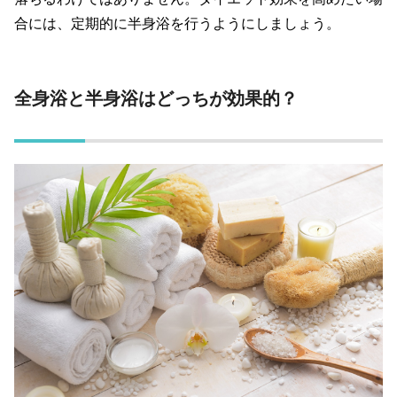
合には、定期的に半身浴を行うようにしましょう。
全身浴と半身浴はどっちが効果的？