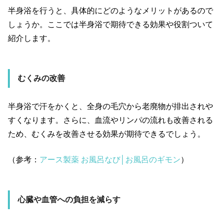
半身浴を行うと、具体的にどのようなメリットがあるので
しょうか。ここでは半身浴で期待できる効果や役割ついて
紹介します。
むくみの改善
半身浴で汗をかくと、全身の毛穴から老廃物が排出されや
すくなります。さらに、血流やリンパの流れも改善される
ため、むくみを改善させる効果が期待できるでしょう。
（参考：
アース製薬 お風呂なび│お風呂のギモン
）
心臓や血管への負担を減らす