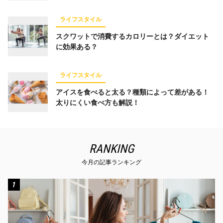
ライフスタイル
スクワットで消費するカロリーとは？ダイエット
に効果ある？
ライフスタイル
アイスを食べると太る？種類によって差がある！
太りにくい食べ方も解説！
RANKING
今月の記事ランキング
1