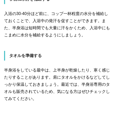
入浴の30-40分ほど前に、コップ一杯程度の水分を補給し
ておくことで、入浴中の発汗を促すことができます。ま
た、半身浴は短時間でも大量に汗をかくため、入浴中にも
こまめに水分を補給するようにしましょう。
タオルを準備する
半身浴をしている最中は、上半身が乾燥したり、寒く感じ
たりすることがあります。肩にタオルをかけるなどしてし
っかり保温しておきましょう。最近では、半身浴専用のタ
オルも販売されているため、気になる方はぜひチェックし
てみてください。