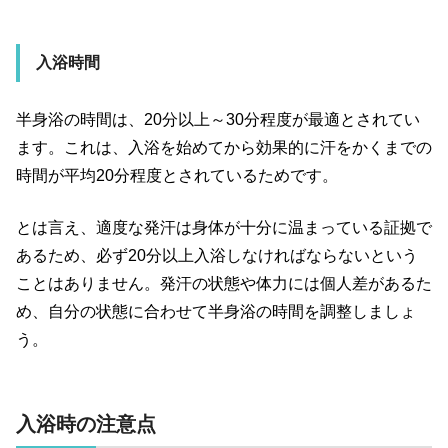
入浴時間
半身浴の時間は、20分以上～30分程度が最適とされてい
ます。これは、入浴を始めてから効果的に汗をかくまでの
時間が平均20分程度とされているためです。
とは言え、適度な発汗は身体が十分に温まっている証拠で
あるため、必ず20分以上入浴しなければならないという
ことはありません。発汗の状態や体力には個人差があるた
め、自分の状態に合わせて半身浴の時間を調整しましょ
う。
入浴時の注意点