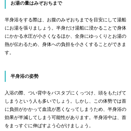
お湯の量はみぞおちまで
半身浴をする際は、お腹のみぞおちまでを目安にして湯船
にお湯を張りましょう。半身だけ湯船に浸かることで身体
にかかる水圧が小さくなるほか、全身にゆっくりとお湯の
熱が伝わるため、身体への負担を小さくすることができま
す。
半身浴の姿勢
入浴の際、つい背中をバスタブにくっつけ、頭をもたげて
しまうという人も多いでしょう。しかし、この体勢では首
に負担がかかって血流が悪くなってしまうため、半身浴の
効果が半減してしまう可能性があります。半身浴中は、首
をまっすぐに伸ばすよう心がけましょう。