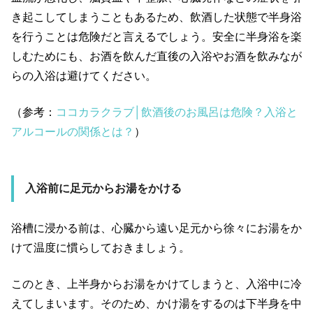
き起こしてしまうこともあるため、飲酒した状態で半身浴
を行うことは危険だと言えるでしょう。安全に半身浴を楽
しむためにも、お酒を飲んだ直後の入浴やお酒を飲みなが
らの入浴は避けてください。
（参考：
ココカラクラブ│飲酒後のお風呂は危険？入浴と
アルコールの関係とは？
）
入浴前に足元からお湯をかける
浴槽に浸かる前は、心臓から遠い足元から徐々にお湯をか
けて温度に慣らしておきましょう。
このとき、上半身からお湯をかけてしまうと、入浴中に冷
えてしまいます。そのため、かけ湯をするのは下半身を中