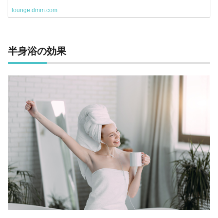
lounge.dmm.com
半身浴の効果