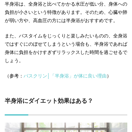
半身浴は、全身浴と比べてかかる水圧が低い分、身体への
負担が小さいという特徴があります。そのため、心臓や肺
が弱い方や、高血圧の方には半身浴がおすすめです。
また、バスタイムをじっくりと楽しみたいものの、全身浴
ではすぐにのぼせてしまうという場合も、半身浴であれば
身体に負担をかけすぎずリラックスした時間を過ごせるで
しょう。
（参考：
バスクリン│「半身浴」が体に良い理由
）
半身浴にダイエット効果はある？