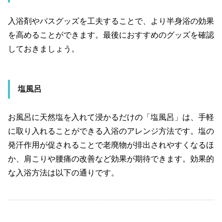
入浴剤やバスグッズを工夫することで、より半身浴の効果
を高めることができます。最後におすすめのグッズを確認
しておきましょう。
塩風呂
お風呂に天然塩を入れて浸かるだけの「塩風呂」は、手軽
に取り入れることができる入浴のアレンジ方法です。塩の
発汗作用が促されることで老廃物が排出されやすくなるほ
か、肩こりや腰痛の改善など効果が期待できます。効果的
な入浴方法は以下の通りです。