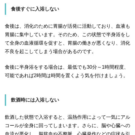
食後すぐに入浴しない
食後は、消化のために胃腸が活発に活動しており、血液も
胃腸に集中しています。そのため、この状態で半身浴をし
て全身の血液循環を促すと、胃腸の働きが悪くなり、消化
不良を起こしてしまう場合があるのです。
食後に半身浴をする場合は、最低でも30分～1時間程度、
可能であれば2時間は時間を置くよう気を付けましょう。
飲酒時には入浴しない
飲酒した状態で入浴すると、温熱作用によって一気にアル
コールが全身に回ってしまいます。さらに、脳や心臓への
血流が悪化し、脳貧血や不整脈、心臓発作などの症状を引