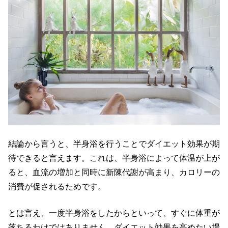
結論から言うと、半身浴を行うことでダイエット効果が期
待できると言えます。これは、半身浴によって体温が上が
ると、血流の増加と同時に新陳代謝が高まり、カロリーの
消費が促されるためです。
とは言え、一度半身浴をしたからといって、すぐに体重が
落ちるわけではありません。ダイエット効果を高めたい場