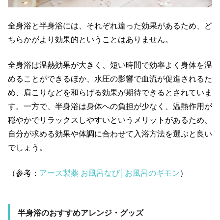
全身浴と半身浴には、それぞれ違った効果があるため、ど
ちらかがより効果的ということはありません。
全身浴は温熱効果が大きく、短い時間で効率よく身体を温
めることができるほか、水圧の影響で血流が促進されるた
め、肩こりなどを和らげる効果が期待できるとされていま
す。一方で、半身浴は身体への負担が少なく、温熱作用が
穏やかでリラックスしやすいというメリットがあるため、
自分が求める効果や体調に合わせて入浴方法を選ぶと良い
でしょう。
（参考：
アース製薬 お風呂なび│お風呂のギモン
）
半身浴のおすすめアレンジ・グッズ