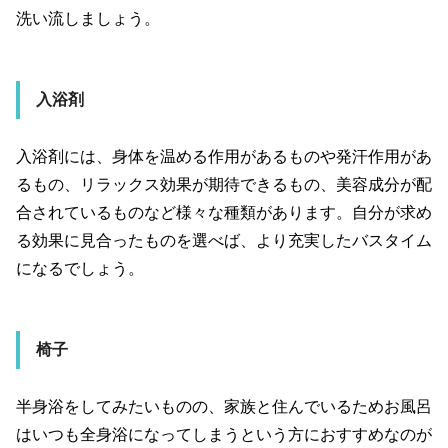
洗い流しましょう。
入浴剤
入浴剤には、身体を温める作用があるものや発汗作用があ
るもの、リラックス効果が期待できるもの、美容成分が配
合されているものなど様々な種類があります。自分が求め
る効果に見合ったものを選べば、より充実したバスタイム
になるでしょう。
椅子
半身浴をしてみたいものの、家族と住んでいるためお風呂
はいつも全身浴になってしまうという方におすすめなのが