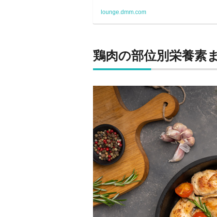
lounge.dmm.com
鶏肉の部位別栄養素