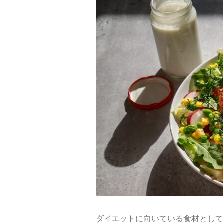
ダイエットに向いている食材として