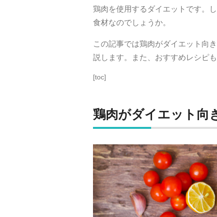
鶏肉を使用するダイエットです。し
食材なのでしょうか。
この記事では鶏肉がダイエット向き
説します。また、おすすめレシピも
[toc]
鶏肉がダイエット向