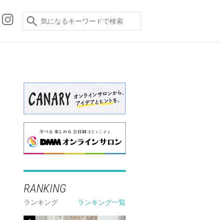
RANKING
ランキング
ランキング一覧