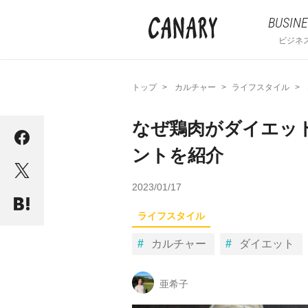
BUSINE
ビジネ
トップ
カルチャー
ライフスタイル
なぜ鶏肉がダイエッ
ントを紹介
2023/01/17
ライフスタイル
カルチャー
ダイエット
亜希子