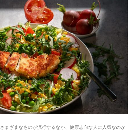
さまざまなものが流行するなか、健康志向な人に人気なのが