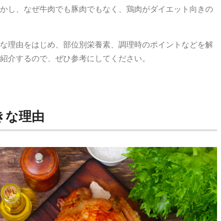
かし、なぜ牛肉でも豚肉でもなく、鶏肉がダイエット向きの
な理由をはじめ、部位別栄養素、調理時のポイントなどを解
紹介するので、ぜひ参考にしてください。
きな理由