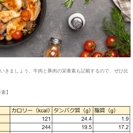
いきましょう。牛肉と豚肉の栄養素も記載するので、ぜひ比
養素】