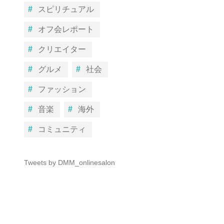
スピリチュアル
オフ会レポート
クリエイター
グルメ
社会
ファッション
音楽
海外
コミュニティ
Tweets by DMM_onlinesalon