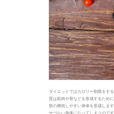
ダイエットではカロリー制限をする
質は筋肉や骨などを形成するために
肪の燃焼しやすい身体を形成します
せづらい身体になってしまうのです