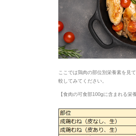
ここでは鶏肉の部位別栄養素を見て
較してみてください。
【食肉の可食部100gに含まれる栄