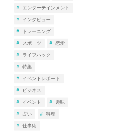
エンターテインメント
インタビュー
トレーニング
スポーツ
恋愛
ライフハック
特集
イベントレポート
ビジネス
イベント
趣味
占い
料理
仕事術