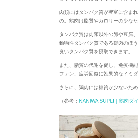
肉類にはタンパク質が豊富に含まれ
の。鶏肉は脂質やカロリーの少なた
タンパク質は肉類以外の卵や豆腐、
動物性タンパク質である鶏肉のほう
良いタンパク質を摂取できます。
また、脂質の代謝を促し、免疫機能
ファン、疲労回復に効果的なイミダ
さらに、鶏肉には糖質が少ないため
（参考：
NANIWA SUPLI｜