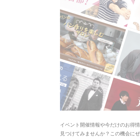
イベント開催情報や今だけのお得情
見つけてみませんか？この機会にぜ