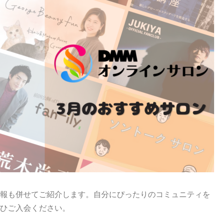
報も併せてご紹介します。自分にぴったりのコミュニティを
ひご入会ください。