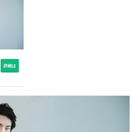
詳細は
こちら