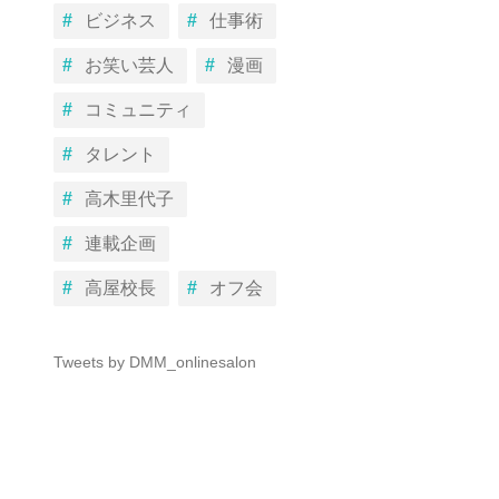
ビジネス
仕事術
お笑い芸人
漫画
コミュニティ
タレント
高木里代子
連載企画
高屋校長
オフ会
Tweets by DMM_onlinesalon