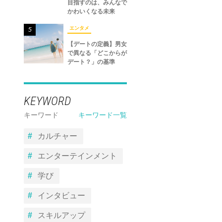
目指すのは、みんなで
かわいくなる未来
エンタメ
5
【デートの定義】男女
で異なる「どこからが
デート？」の基準
KEYWORD
キーワード
キーワード一覧
カルチャー
エンターテインメント
学び
インタビュー
スキルアップ