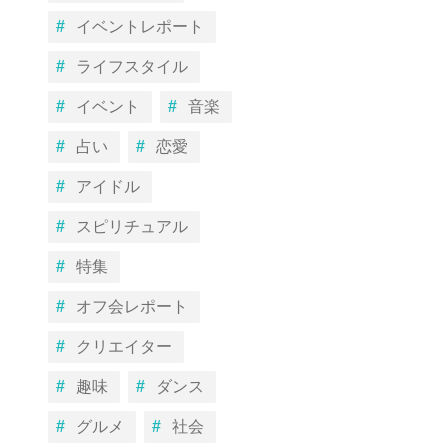
イベントレポート
ライフスタイル
イベント
音楽
占い
恋愛
アイドル
スピリチュアル
特集
オフ会レポート
クリエイター
趣味
ダンス
グルメ
社会