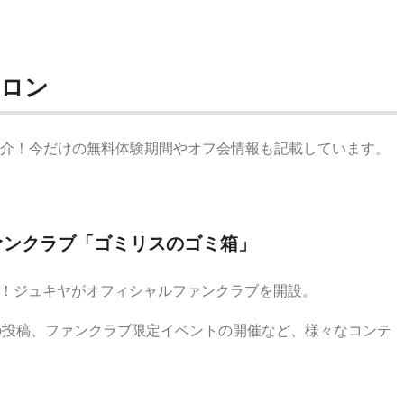
サロン
介！今だけの無料体験期間やオフ会情報も記載しています。
ァンクラブ「ゴミリスのゴミ箱」
超え！ジュキヤがオフィシャルファンクラブを開設。
の投稿、ファンクラブ限定イベントの開催など、様々なコンテ