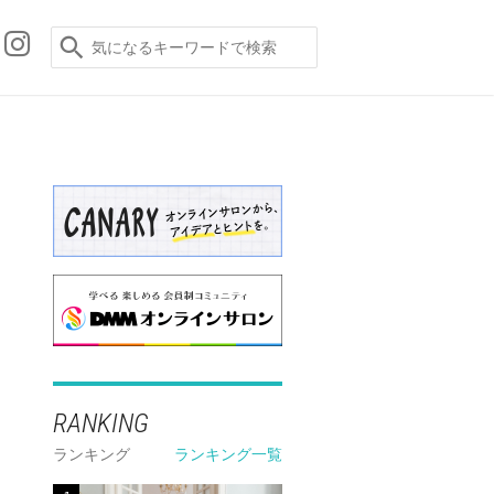
RANKING
ランキング
ランキング一覧