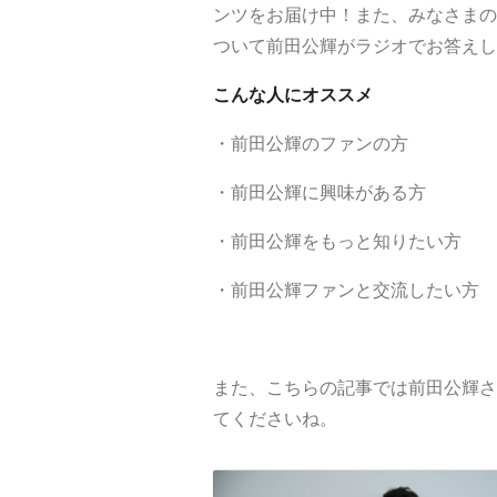
ンツをお届け中！また、みなさまの
ついて前田公輝がラジオでお答えし
こんな人にオススメ
・前田公輝のファンの方
・前田公輝に興味がある方
・前田公輝をもっと知りたい方
・前田公輝ファンと交流したい方
また、こちらの記事では前田公輝さ
てくださいね。