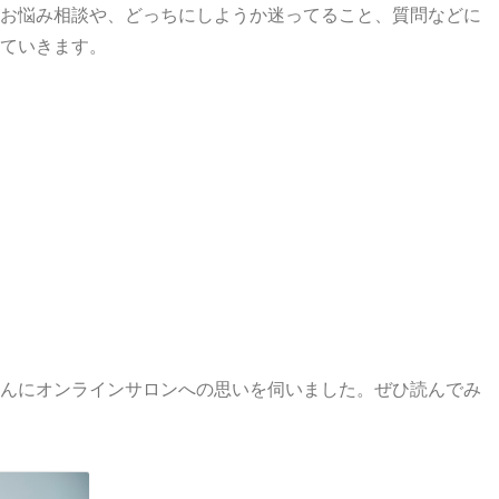
お悩み相談や、どっちにしようか迷ってること、質問などに
ていきます。
んにオンラインサロンへの思いを伺いました。ぜひ読んでみ