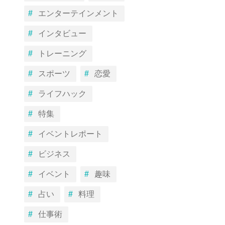
エンターテインメント
インタビュー
トレーニング
スポーツ
恋愛
ライフハック
特集
イベントレポート
ビジネス
イベント
趣味
占い
料理
仕事術