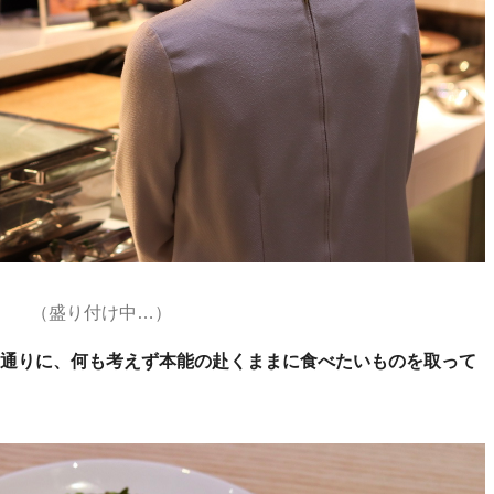
（盛り付け中…）
通りに、何も考えず本能の赴くままに食べたいものを取って