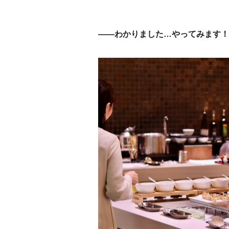
——わかりました…やってみます！