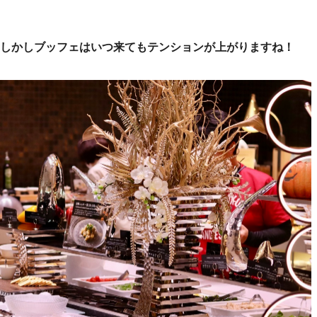
しかしブッフェはいつ来てもテンションが上がりますね！