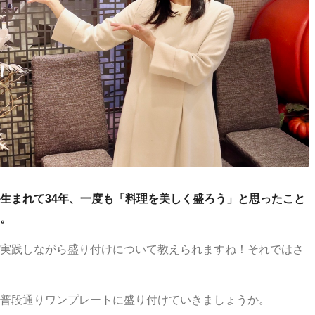
生まれて34年、一度も「料理を美しく盛ろう」と思ったこと
。
実践しながら盛り付けについて教えられますね！それではさ
普段通りワンプレートに盛り付けていきましょうか。