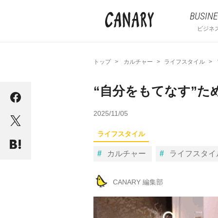
BUSINE
ビジネ
トップ
カルチャー
ライフスタイル
“自分をもてなす”た
2025/11/05
ライフスタイル
カルチャー
ライフスタイ
CANARY 編集部