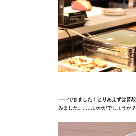
——できました！とりあえずは普段
みました。……いかがでしょうか？