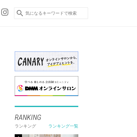
RANKING
ランキング
ランキング一覧