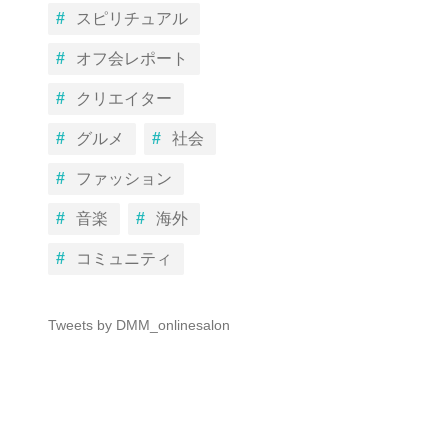
スピリチュアル
オフ会レポート
クリエイター
グルメ
社会
ファッション
音楽
海外
コミュニティ
Tweets by DMM_onlinesalon