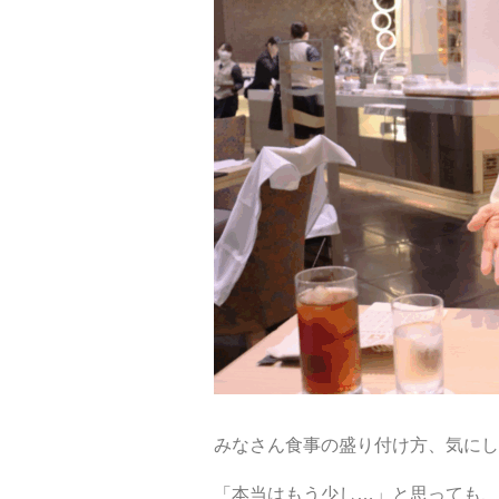
みなさん食事の盛り付け方、気にし
「本当はもう少し…」と思っても、