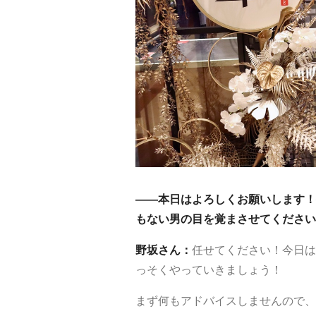
——本日はよろしくお願いします！
もない男の目を覚まさせてください
野坂さん：
任せてください！今日は
っそくやっていきましょう！
まず何もアドバイスしませんので、