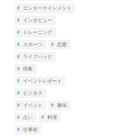
エンターテインメント
インタビュー
トレーニング
スポーツ
恋愛
ライフハック
特集
イベントレポート
ビジネス
イベント
趣味
占い
料理
仕事術