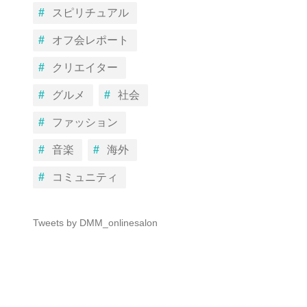
スピリチュアル
オフ会レポート
クリエイター
グルメ
社会
ファッション
音楽
海外
コミュニティ
Tweets by DMM_onlinesalon