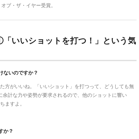
・オブ・ザ・イヤー受賞。
①「いいショットを打つ！」という気
けないのですか？
た方がいいね。「いいショット」を打つって、どうしても無
に余計な力や姿勢が要求されるので、他のショットに響い
ちますよ。
すか？