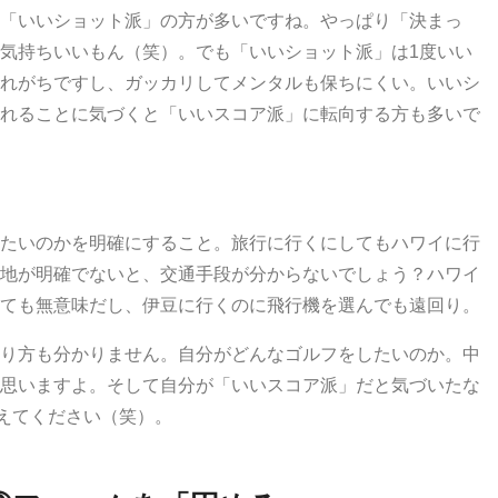
「いいショット派」の方が多いですね。やっぱり「決まっ
気持ちいいもん（笑）。でも「いいショット派」は1度いい
れがちですし、ガッカリしてメンタルも保ちにくい。いいシ
れることに気づくと「いいスコア派」に転向する方も多いで
たいのかを明確にすること。旅行に行くにしてもハワイに行
地が明確でないと、交通手段が分からないでしょう？ハワイ
ても無意味だし、伊豆に行くのに飛行機を選んでも遠回り。
り方も分かりません。自分がどんなゴルフをしたいのか。中
思いますよ。そして自分が「いいスコア派」だと気づいたな
えてください（笑）。