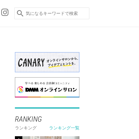
RANKING
ランキング
ランキング一覧