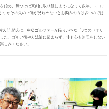
を始め、気づけば真剣に取り組むようになって数年。スコア
なかなかその先の上達が見込めないとお悩みの方は多いのでは
佐久間 馨氏に、中級ゴルファーが陥りがちな「3つのセオリ
した。ゴルフ術や方法論に留まらず、体も心も無理をしない
楽しみください。