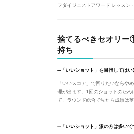
フダイジェストアワード レッスン
捨てるべきセオリー
持ち
─「いいショット」を目指してはい
「いいスコア」で回りたいならやめ
理が出ます。1回のショットのため
て、ラウンド総合で見たら成績は落
─「いいショット」派の方は多いで