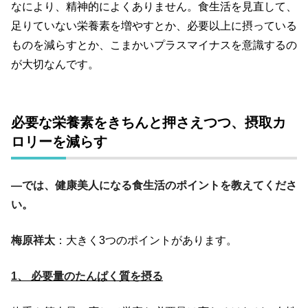
なにより、精神的によくありません。食生活を見直して、
足りていない栄養素を増やすとか、必要以上に摂っている
ものを減らすとか、こまかいプラスマイナスを意識するの
が大切なんです。
必要な栄養素をきちんと押さえつつ、摂取カ
ロリーを減らす
―では、健康美人になる食生活のポイントを教えてくださ
い。
梅原祥太
：大きく3つのポイントがあります。
1、 必要量のたんぱく質を摂る