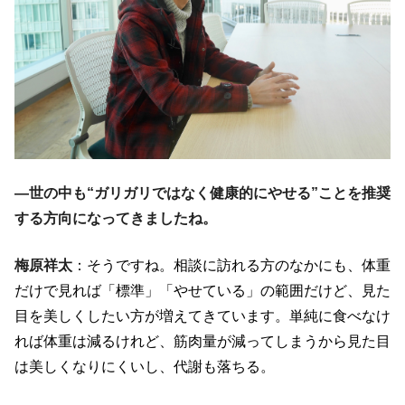
―世の中も“ガリガリではなく健康的にやせる”ことを推奨
する方向になってきましたね。
梅原祥太
：そうですね。相談に訪れる方のなかにも、体重
だけで見れば「標準」「やせている」の範囲だけど、見た
目を美しくしたい方が増えてきています。単純に食べなけ
れば体重は減るけれど、筋肉量が減ってしまうから見た目
は美しくなりにくいし、代謝も落ちる。