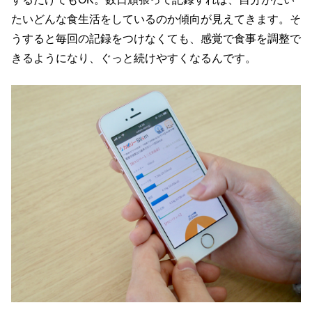
たいどんな食生活をしているのか傾向が見えてきます。そ
うすると毎回の記録をつけなくても、感覚で食事を調整で
きるようになり、ぐっと続けやすくなるんです。