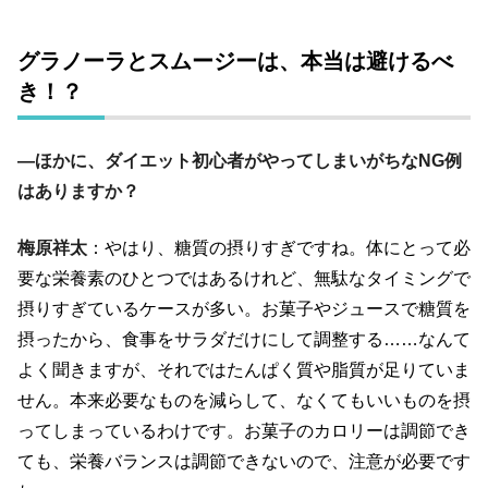
グラノーラとスムージーは、本当は避けるべ
き！？
―ほかに、ダイエット初心者がやってしまいがちなNG例
はありますか？
梅原祥太
：やはり、糖質の摂りすぎですね。体にとって必
要な栄養素のひとつではあるけれど、無駄なタイミングで
摂りすぎているケースが多い。お菓子やジュースで糖質を
摂ったから、食事をサラダだけにして調整する……なんて
よく聞きますが、それではたんぱく質や脂質が足りていま
せん。本来必要なものを減らして、なくてもいいものを摂
ってしまっているわけです。お菓子のカロリーは調節でき
ても、栄養バランスは調節できないので、注意が必要です