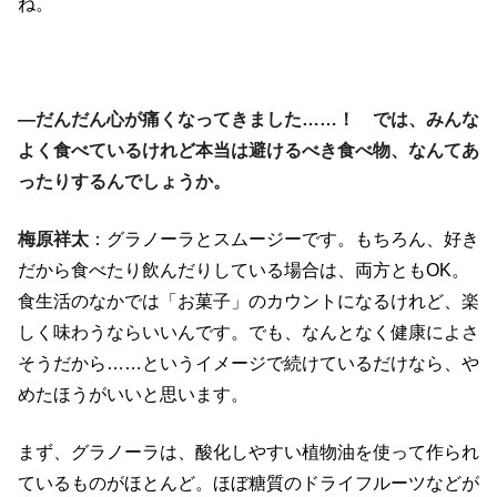
ね。
―だんだん心が痛くなってきました……！ では、みんな
よく食べているけれど本当は避けるべき食べ物、なんてあ
ったりするんでしょうか。
梅原祥太
：グラノーラとスムージーです。もちろん、好き
だから食べたり飲んだりしている場合は、両方ともOK。
食生活のなかでは「お菓子」のカウントになるけれど、楽
しく味わうならいいんです。でも、なんとなく健康によさ
そうだから……というイメージで続けているだけなら、や
めたほうがいいと思います。
まず、グラノーラは、酸化しやすい植物油を使って作られ
ているものがほとんど。ほぼ糖質のドライフルーツなどが