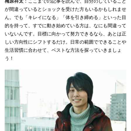
梅原祥太
：ここまでの記事を読んで、自分のしていること
が間違っているとショックを受けた方もいるかもしれませ
ん。でも「キレイになる」「体を引き締める」といった目
的を持って、すでに動き始めている方は、なにも間違って
いないんです。目標に向かって努力できるなら、あとは正
しい方向性にシフトするだけ。日常の範囲でできることや
生活習慣に合わせて、ベストな方法を探っていきましょ
う！