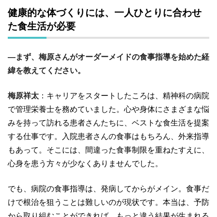
健康的な体づくりには、一人ひとりに合わせ
た食生活が必要
―まず、梅原さんがオーダーメイドの食事指導を始めた経
緯を教えてください。
梅原祥太
：キャリアをスタートしたころは、精神科の病院
で管理栄養士を務めていました。心や身体にさまざまな悩
みを持って訪れる患者さんたちに、ベストな食生活を提案
する仕事です。入院患者さんの食事はもちろん、外来指導
もあって。そこには、間違った食事制限を重ねたすえに、
心身を患う方々が少なくありませんでした。
でも、病院の食事指導は、発病してからがメイン。食事だ
けで根治を狙うことは難しいのが現状です。本当は、予防
から取り組むことができれば、もっと違う結果が生まれる