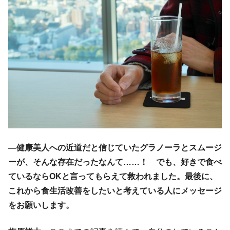
―健康美人への近道だと信じていたグラノーラとスムージ
ーが、そんな存在だったなんて……！ でも、好きで食べ
ているならOKと言ってもらえて救われました。最後に、
これから食生活改善をしたいと考えている人にメッセージ
をお願いします。