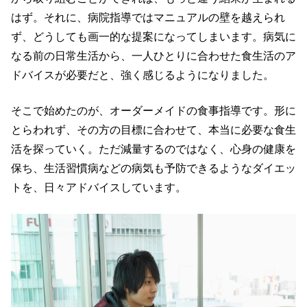
はず。それに、病院指導ではマニュアルの壁を越えられ
ず、どうしても画一的な提案になってしまいます。病気に
なる前の日常生活から、一人ひとりに合わせた食生活のア
ドバイスが必要だと、強く感じるようになりました。
そこで始めたのが、オーダーメイドの食事指導です。形に
とらわれず、その方の目標に合わせて、本当に必要な食生
活を探っていく。ただ減量するのではなく、心身の健康を
保ち、生活習慣病などの病気も予防できるようなダイエッ
トを、日々アドバイスしています。