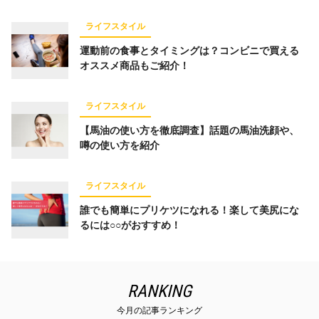
ライフスタイル
運動前の食事とタイミングは？コンビニで買える
オススメ商品もご紹介！
ライフスタイル
【馬油の使い方を徹底調査】話題の馬油洗顔や、
噂の使い方を紹介
ライフスタイル
誰でも簡単にプリケツになれる！楽して美尻にな
るには○○がおすすめ！
RANKING
今月の記事ランキング