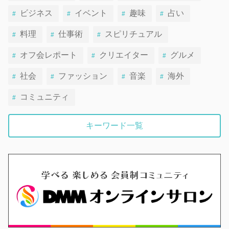
ビジネス
イベント
趣味
占い
料理
仕事術
スピリチュアル
オフ会レポート
クリエイター
グルメ
社会
ファッション
音楽
海外
コミュニティ
キーワード一覧