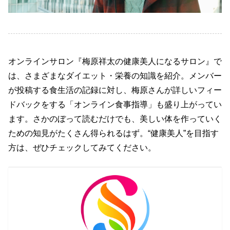
オンラインサロン『梅原祥太の健康美人になるサロン』で
は、さまざまなダイエット・栄養の知識を紹介。メンバー
が投稿する食生活の記録に対し、梅原さんが詳しいフィー
ドバックをする「オンライン食事指導」も盛り上がってい
ます。さかのぼって読むだけでも、美しい体を作っていく
ための知見がたくさん得られるはず。“健康美人”を目指す
方は、ぜひチェックしてみてください。