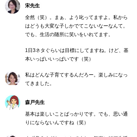
宋先生
全然（笑）。まぁ、よう叱ってますよ。私から
はどうも大変な子しかでてこないなーなんて。
でも、生活の随所に笑いをいれてます。
1
日
3
ネタぐらいは目標にしてますね。けど、基
本いっぱいいっぱいです（笑）
私はどんな子育てするんだろー。楽しみになっ
てきました。
森戸先生
基本は楽しいことばっかりです。でも、思い通
りにならないんですね（笑）