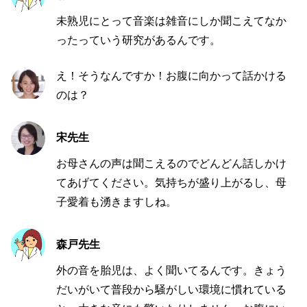
未熟児にとって音楽は雑音にしか聞こえてなか
ったっていう研究があるんです。
え！そうなんですか！お腹に向かって話かける
のは？
宋先生
お母さんの声は聞こえるのでどんどん話しかけ
てあげてください。気持ちが盛り上がるし、母
子愛着も湧きますしね。
森戸先生
外の音を胎児は、よく聞いてるんです。きょう
だいがいて普段から騒がしい環境に慣れている