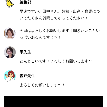
編集部
早速ですが、田中さん。妊娠・出産・育児につ
いてたくさん質問しちゃってください！
今日はよろしくお願いします！聞きたいことい
っぱいあるんですよ〜！
宋先生
どんとこいです！よろしくお願いします〜！
森戸先生
よろしくお願いします〜！