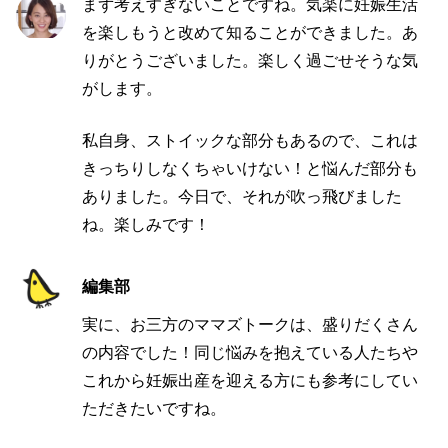
まず考えすぎないことですね。気楽に妊娠生活
を楽しもうと改めて知ることができました。あ
りがとうございました。楽しく過ごせそうな気
がします。
私自身、ストイックな部分もあるので、これは
きっちりしなくちゃいけない！と悩んだ部分も
ありました。今日で、それが吹っ飛びました
ね。楽しみです！
編集部
実に、お三方のママズトークは、盛りだくさん
の内容でした！同じ悩みを抱えている人たちや
これから妊娠出産を迎える方にも参考にしてい
ただきたいですね。