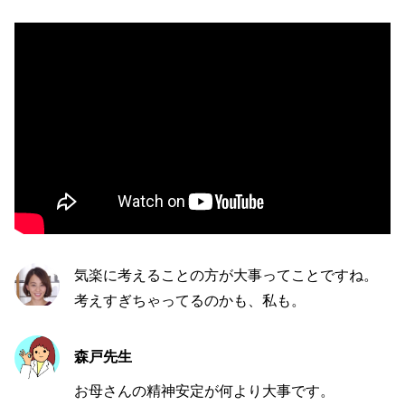
気楽に考えることの方が大事ってことですね。
考えすぎちゃってるのかも、私も。
森戸先生
お母さんの精神安定が何より大事です。