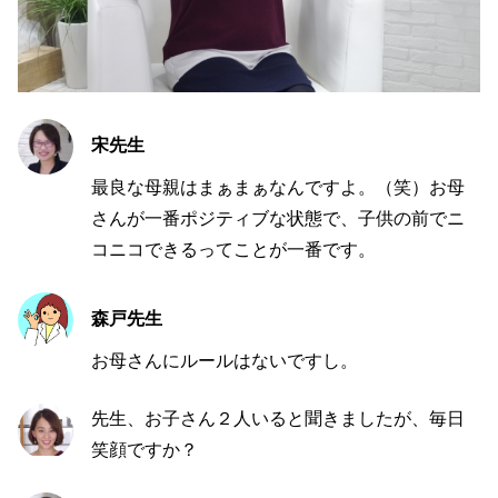
宋先生
最良な母親はまぁまぁなんですよ。（笑）お母
さんが一番ポジティブな状態で、子供の前でニ
コニコできるってことが一番です。
森戸先生
お母さんにルールはないですし。
先生、お子さん２人いると聞きましたが、毎日
笑顔ですか？