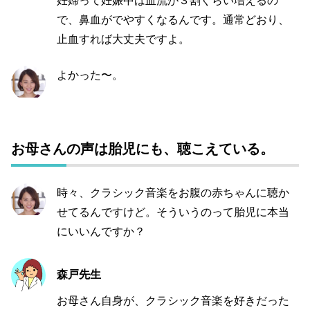
妊婦って妊娠中は血流が３割ぐらい増えるの
で、鼻血がでやすくなるんです。通常どおり、
止血すれば大丈夫ですよ。
よかった〜。
お母さんの声は胎児にも、聴こえている。
時々、クラシック音楽をお腹の赤ちゃんに聴か
せてるんですけど。そういうのって胎児に本当
にいいんですか？
森戸先生
お母さん自身が、クラシック音楽を好きだった