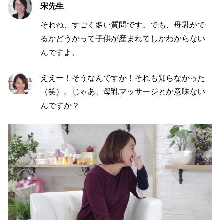
宋先生
それね、すごく多い質問です。でも、母乳がで
るかどうかって子供が産まれてしかわからない
んですよ。
ええー！そうなんですか！それも知らなかった
（笑）。じゃあ、母乳マッサージとか意味ない
んですか？