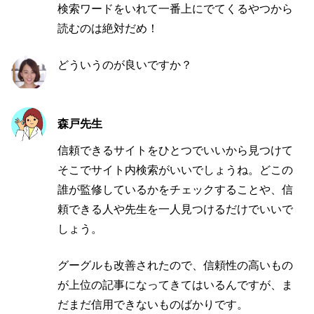
検索ワードをいれて一番上にでてくるやつから
読むのは絶対だめ！
どういうのが良いですか？
森戸先生
信頼できるサイトをひとつでいいから見つけて
そこでサイト内検索がいいでしょうね。どこの
誰が監修しているかをチェックすることや、信
頼できる人や先生を一人見つけるだけでいいで
しょう。
グーグルも改善されたので、信頼性の高いもの
が上位の記事になってきてはいるんですが、ま
だまだ信用できないものばかりです。