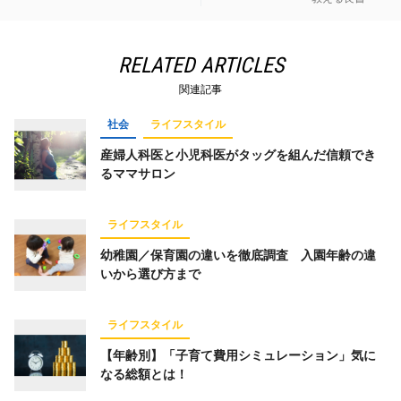
RELATED ARTICLES
関連記事
社会
ライフスタイル
産婦人科医と小児科医がタッグを組んだ信頼でき
るママサロン
ライフスタイル
幼稚園／保育園の違いを徹底調査 入園年齢の違
いから選び方まで
ライフスタイル
【年齢別】「子育て費用シミュレーション」気に
なる総額とは！