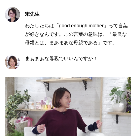
宋先生
わたしたちは「
good enough mother
」って言葉
が好きなんです。この言葉の意味は、「最良な
母親とは、まあまあな母親である」です。
まぁまぁな母親でいいんですか！