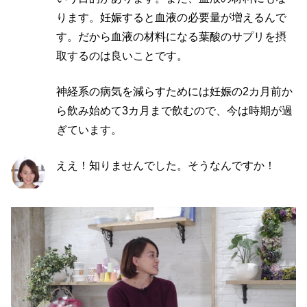
ります。妊娠すると血液の必要量が増えるんで
す。だから血液の材料になる葉酸のサプリを摂
取するのは良いことです。
神経系の病気を減らすためには妊娠の2カ月前か
ら飲み始めて3カ月まで飲むので、今は時期が過
ぎています。
ええ！知りませんでした。そうなんですか！