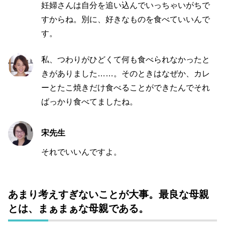
妊婦さんは自分を追い込んでいっちゃいがちで
すからね。別に、好きなものを食べていいんで
す。
私、つわりがひどくて何も食べられなかったと
きがありました
……
。そのときはなぜか、カレ
ーとたこ焼きだけ食べることができたんでそれ
ばっかり食べてましたね。
宋先生
それでいいんですよ。
あまり考えすぎないことが大事。最良な母親
とは、まぁまぁな母親である。