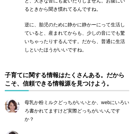
と、大きな音にも驚いたりしません。お腹にい
るときから聞き慣れてるんですね。
逆に、胎児のために静かに静かーにって生活し
ていると、産まれてからも、少しの音にでも驚
いちゃったりするんです。だから、普通に生活
しといたほうがいいですね。
子育てに関する情報はたくさんある。だから
こそ、信頼できる情報源を見つけよう。
母乳か粉ミルクどっちがいいとか、
web
にいろい
ろ書かれてますけど実際どっちがいいんです
か？