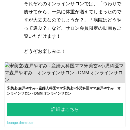
それぞれのオンラインサロンでは、「つわりで
痩せてから、一気に体重が増えてしまったので
すが大丈夫なのでしょうか？」「病院はどうや
って選ぶ？」など、サロン会員限定の動画もご
覧いただけます！
どうぞお楽しみに！
宋美玄/森戸やすみ - 産婦人科医ママ宋美玄×小児科医ママ森戸やすみ オ
ンラインサロン - DMM オンラインサロン
詳細はこちら
lounge.dmm.com