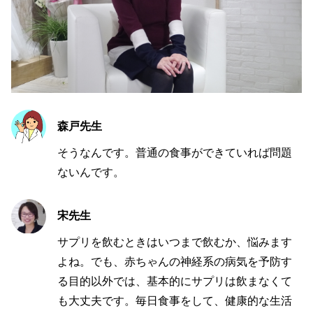
森戸先生
そうなんです。普通の食事ができていれば問題
ないんです。
宋先生
サプリを飲むときはいつまで飲むか、悩みます
よね。でも、赤ちゃんの神経系の病気を予防す
る目的以外では、基本的にサプリは飲まなくて
も大丈夫です。毎日食事をして、健康的な生活