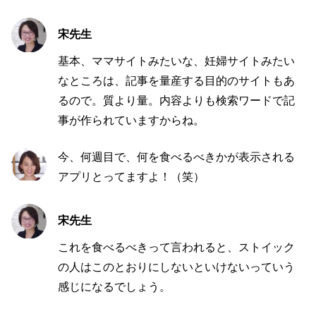
宋先生
基本、ママサイトみたいな、妊婦サイトみたい
なところは、記事を量産する目的のサイトもあ
るので。質より量。内容よりも検索ワードで記
事が作られていますからね。
今、何週目で、何を食べるべきかが表示される
アプリとってますよ！（笑）
宋先生
これを食べるべきって言われると、ストイック
の人はこのとおりにしないといけないっていう
感じになるでしょう。