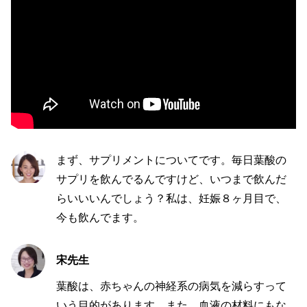
まず、サプリメントについてです。毎日葉酸の
サプリを飲んでるんですけど、いつまで飲んだ
らいいいんでしょう？私は、妊娠８ヶ月目で、
今も飲んでます。
宋先生
葉酸は、赤ちゃんの神経系の病気を減らすって
いう目的があります。また、血液の材料にもな