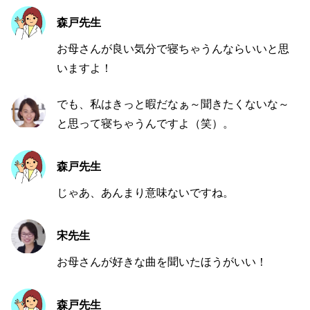
森戸先生
お母さんが良い気分で寝ちゃうんならいいと思
いますよ！
でも、私はきっと暇だなぁ～聞きたくないな～
と思って寝ちゃうんですよ（笑）。
森戸先生
じゃあ、あんまり意味ないですね。
宋先生
お母さんが好きな曲を聞いたほうがいい！
森戸先生