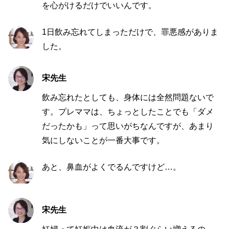
を心がけるだけでいいんです。
1
日飲み忘れてしまっただけで、罪悪感がありま
した。
宋先生
飲み忘れたとしても、身体には全然問題ないで
す。プレママは、ちょっとしたことでも「ダメ
だったかも」って思いがちなんですが、あまり
気にしないことが一番大事です。
あと、鼻血がよくでるんですけど…。
宋先生