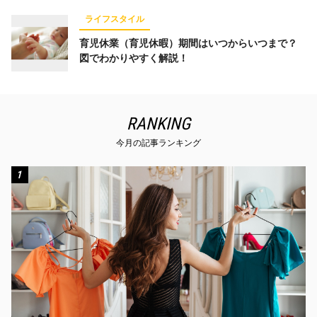
ライフスタイル
育児休業（育児休暇）期間はいつからいつまで？
図でわかりやすく解説！
RANKING
今月の記事ランキング
1