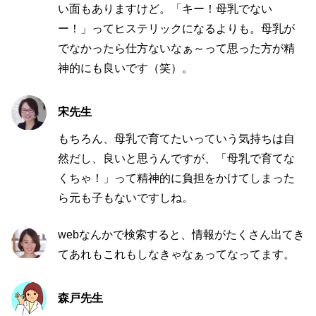
い面もありますけど。「キー！母乳でない
ー！」ってヒステリックになるよりも。母乳が
でなかったら仕方ないなぁ～って思った方が精
神的にも良いです（笑）。
宋先生
もちろん、母乳で育てたいっていう気持ちは自
然だし、良いと思うんですが、「母乳で育てな
くちゃ！」って精神的に負担をかけてしまった
ら元も子もないですしね。
web
なんかで検索すると、情報がたくさん出てき
てあれもこれもしなきゃなぁってなってます。
森戸先生