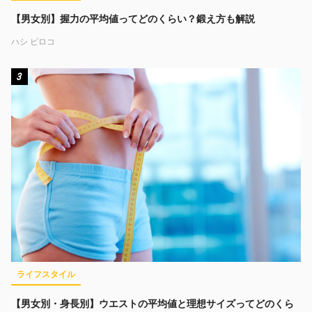
【男女別】握力の平均値ってどのくらい？鍛え方も解説
ハシ ビロコ
3
ライフスタイル
【男女別・身長別】ウエストの平均値と理想サイズってどのくら