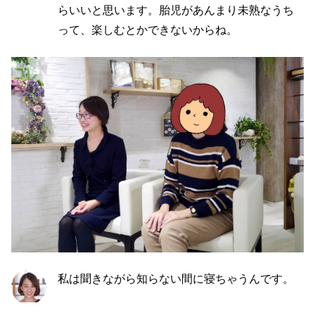
らいいと思います。胎児があんまり未熟なうち
って、楽しむとかできないからね。
私は聞きながら知らない間に寝ちゃうんです。