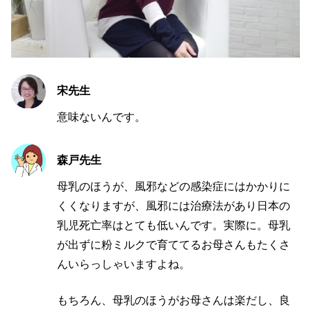
宋先生
意味ないんです。
森戸先生
母乳のほうが、風邪などの感染症にはかかりに
くくなりますが、風邪には治療法があり日本の
乳児死亡率はとても低いんです。実際に。母乳
が出ずに粉ミルクで育ててるお母さんもたくさ
んいらっしゃいますよね。
もちろん、母乳のほうがお母さんは楽だし、良