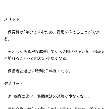
メリット
・保育料が2年分ですむため、費用を抑えることができ
る。
・子どもがある程度成長してから入園させるため、保護者
と離れることへの抵抗が少なくなる。
・保護者と過ごす時間が1年長くなる。
デメリット
・3年保育に比べ、集団生活の経験が少なくなる。
・年少クラスからの持ちあがりの子もいるため、子どもも