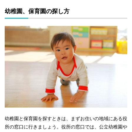
幼稚園、保育園の探し方
幼稚園と保育園を探すときは、まずお住いの地域にある役
所の窓口に行きましょう。役所の窓口では、公立幼稚園や