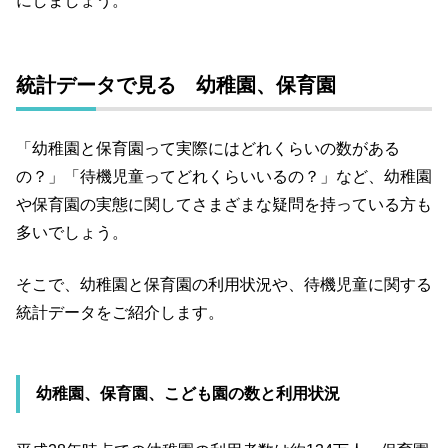
にしましょう。
統計データで見る 幼稚園、保育園
「幼稚園と保育園って実際にはどれくらいの数がある
の？」「待機児童ってどれくらいいるの？」など、幼稚園
や保育園の実態に関してさまざまな疑問を持っている方も
多いでしょう。
そこで、幼稚園と保育園の利用状況や、待機児童に関する
統計データをご紹介します。
幼稚園、保育園、こども園の数と利用状況