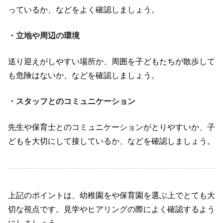
っているか、などをよく確認しましょう。
・立地や周辺の環境
送り迎えがしやすい場所か、周囲を子どもたちが散歩して
も危険はないか、などを確認しましょう。
・スタッフとのコミュニケーション
先生や保育士とのコミュニケーションがとりやすいか、子
どもを大切にして接しているか、などを確認しましょう。
上記のポイントは、幼稚園をや保育園を選ぶ上でとても大
切な視点です。見学やヒアリングの際によく確認するよう