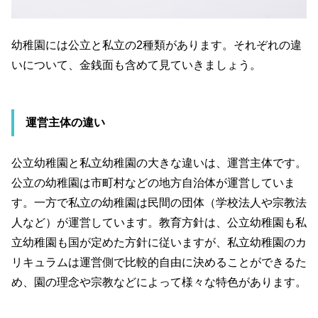
幼稚園には公立と私立の2種類があります。それぞれの違
いについて、金銭面も含めて見ていきましょう。
運営主体の違い
公立幼稚園と私立幼稚園の大きな違いは、運営主体です。
公立の幼稚園は市町村などの地方自治体が運営していま
す。一方で私立の幼稚園は民間の団体（学校法人や宗教法
人など）が運営しています。教育方針は、公立幼稚園も私
立幼稚園も国が定めた方針に従いますが、私立幼稚園のカ
リキュラムは運営側で比較的自由に決めることができるた
め、園の理念や宗教などによって様々な特色があります。