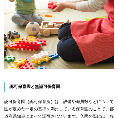
認可保育園と無認可保育園
認可保育園（認可保育所）は、設備や職員数などについて
国が定めた一定の基準を満たしている保育園のことで、都
道府県知事によって認可されています。入園の際には、各