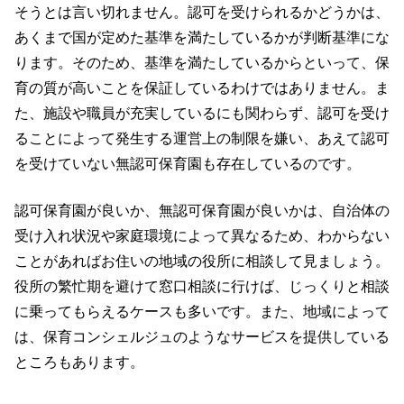
そうとは言い切れません。認可を受けられるかどうかは、
あくまで国が定めた基準を満たしているかが判断基準にな
ります。そのため、基準を満たしているからといって、保
育の質が高いことを保証しているわけではありません。ま
た、施設や職員が充実しているにも関わらず、認可を受け
ることによって発生する運営上の制限を嫌い、あえて認可
を受けていない無認可保育園も存在しているのです。
認可保育園が良いか、無認可保育園が良いかは、自治体の
受け入れ状況や家庭環境によって異なるため、わからない
ことがあればお住いの地域の役所に相談して見ましょう。
役所の繁忙期を避けて窓口相談に行けば、じっくりと相談
に乗ってもらえるケースも多いです。また、地域によって
は、保育コンシェルジュのようなサービスを提供している
ところもあります。