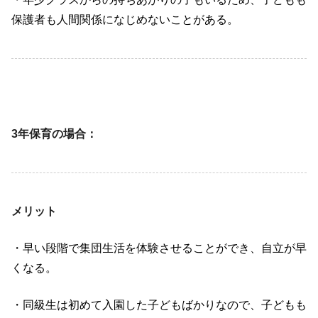
保護者も人間関係になじめないことがある。
3年保育の場合：
メリット
・早い段階で集団生活を体験させることができ、自立が早
くなる。
・同級生は初めて入園した子どもばかりなので、子どもも