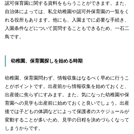
認可保育園に関する資料をもらうことができます。また、
自治体によっては、私立幼稚園や認可外保育園の一覧をく
れる役所もあります。他にも、入園までに必要な手続き、
入園条件などについて質問することもできるため、一石二
鳥です。
幼稚園、保育園探しを始める時期
幼稚園、保育園問わず、情報収集はなるべく早めに行うこ
とがポイントです。出産前から情報収集を始めておくと、
出産後に焦らずにすみます。また、気になった幼稚園や保
育園への見学も出産前に始めておくと良いでしょう。出産
後では子どもの体調などによって保護者のスケジュールが
変動することが多いため、見学の日程を決めづらくなって
しまうからです。