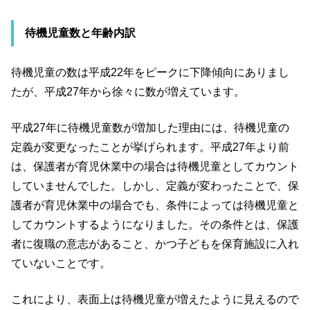
待機児童数と年齢内訳
待機児童の数は平成22年をピークに下降傾向にありまし
たが、平成27年から徐々に数が増えています。
平成27年に待機児童数が増加した理由には、待機児童の
定義が変更なったことが挙げられます。平成27年より前
は、保護者が育児休業中の場合は待機児童としてカウント
していませんでした。しかし、定義が変わったことで、保
護者が育児休業中の場合でも、条件によっては待機児童と
してカウントするようになりました。その条件とは、保護
者に復職の意志があること、かつ子どもを保育施設に入れ
ていないことです。
これにより、表面上は待機児童が増えたように見えるので