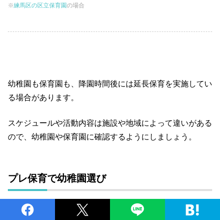
※
練馬区の区立保育園
の場合
幼稚園も保育園も、降園時間後には延長保育を実施してい
る場合があります。
スケジュールや活動内容は施設や地域によって違いがある
ので、幼稚園や保育園に確認するようにしましょう。
プレ保育で幼稚園選び
「いきなり我が子を幼稚園に入れるのは心配」という方も