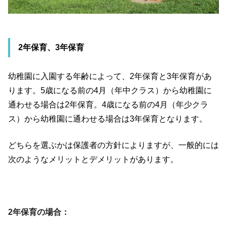
2年保育、3年保育
幼稚園に入園する年齢によって、2年保育と3年保育があ
ります。5歳になる前の4月（年中クラス）から幼稚園に
通わせる場合は2年保育。4歳になる前の4月（年少クラ
ス）から幼稚園に通わせる場合は3年保育となります。
どちらを選ぶかは保護者の方針によりますが、一般的には
次のようなメリットとデメリットがあります。
2年保育の場合：