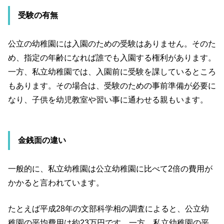
受験の有無
公立の幼稚園には入園のための受験はありません。そのた
め、指定の年齢になれば誰でも入園する権利があります。
一方、私立幼稚園では、入園前に受験を課しているところ
もあります。その場合は、受験のための事前準備が必要に
なり、子供を幼児教室や習い事に通わせる親もいます。
金銭面の違い
一般的に、私立幼稚園は公立幼稚園に比べて2倍の費用が
かかると言われています。
たとえば平成28年の文部科学相の調査によると、公立幼
稚園の平均費用は約23万円です。一方、私立幼稚園の平