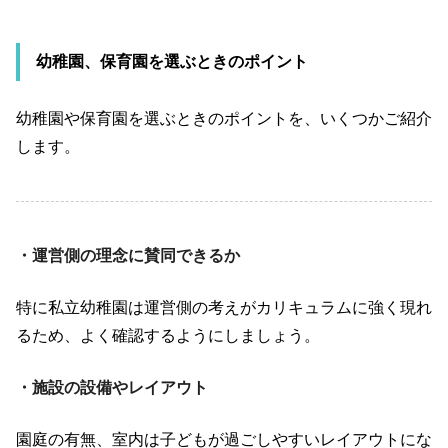
幼稚園、保育園を選ぶときのポイント
幼稚園や保育園を選ぶときのポイントを、いくつかご紹介
します。
・運営側の理念に賛同できるか
特に私立幼稚園は運営側の考えがカリキュラムに強く現れ
るため、よく確認するようにしましょう。
・施設の設備やレイアウト
園庭の有無、室内は子どもが過ごしやすいレイアウトにな