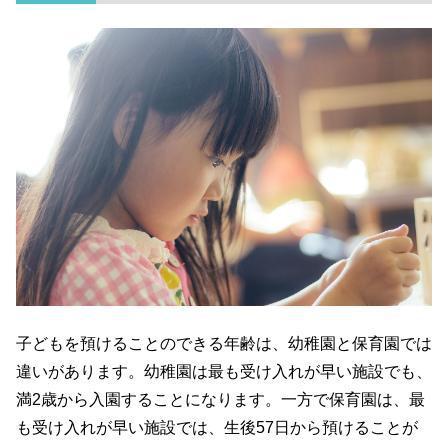
子どもを預けることのできる年齢は、幼稚園と保育園では
違いがあります。幼稚園は最も受け入れが早い施設でも、
満2歳から入園することになります。一方で保育園は、最
も受け入れが早い施設では、生後57日から預けることが