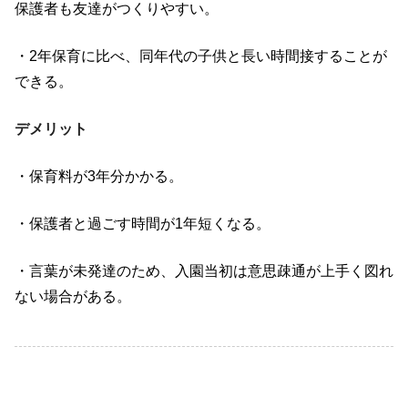
保護者も友達がつくりやすい。
・2年保育に比べ、同年代の子供と長い時間接することが
できる。
デメリット
・保育料が3年分かかる。
・保護者と過ごす時間が1年短くなる。
・言葉が未発達のため、入園当初は意思疎通が上手く図れ
ない場合がある。