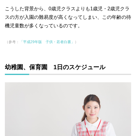
こうした背景から、0歳児クラスよりも1歳児・2歳児クラ
スの方が入園の難易度が高くなってしまい、この年齢の待
機児童数が多くなっているのです。
（参考：
「平成29年版 子供・若者白書」
）
幼稚園、保育園 1日のスケジュール