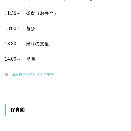
11:30～ 昼食（お弁当）
13:00～ 遊び
13:30～ 帰りの支度
14:00～ 降園
※
小田原市の公立幼稚園の場合
保育園