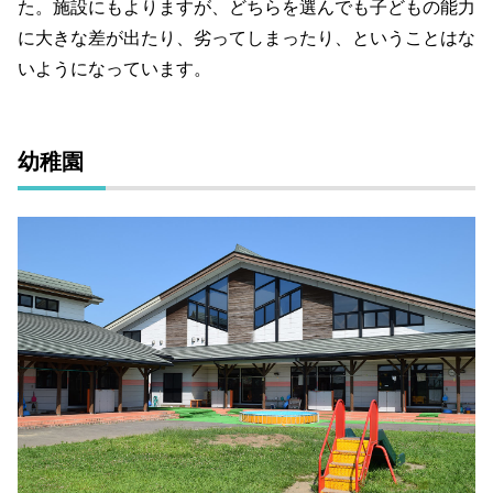
た。施設にもよりますが、どちらを選んでも子どもの能力
に大きな差が出たり、劣ってしまったり、ということはな
いようになっています。
幼稚園