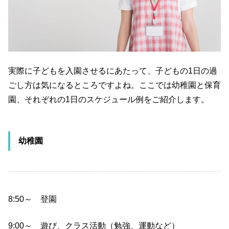
実際に子どもを入園させるにあたって、子どもの1日の過
ごし方は気になるところですよね。ここでは幼稚園と保育
園、それぞれの1日のスケジュール例をご紹介します。
幼稚園
8:50～ 登園
9:00～ 遊び、クラス活動（勉強、運動など）