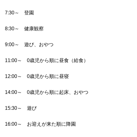
7:30～ 登園
8:30～ 健康観察
9:00～ 遊び、おやつ
11:00～ 0歳児から順に昼食（給食）
12:00～ 0歳児から順に昼寝
14:00～ 0歳児から順に起床、おやつ
15:30～ 遊び
16:00～ お迎えが来た順に降園