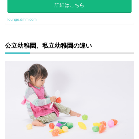
研究所」。
詳細はこちら
lounge.dmm.com
公立幼稚園、私立幼稚園の違い