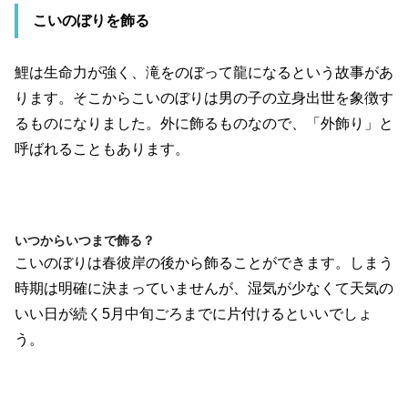
こいのぼりを飾る
鯉は生命力が強く、滝をのぼって龍になるという故事があ
ります。そこからこいのぼりは男の子の立身出世を象徴す
るものになりました。外に飾るものなので、「外飾り」と
呼ばれることもあります。
いつからいつまで飾る？
こいのぼりは春彼岸の後から飾ることができます。しまう
時期は明確に決まっていませんが、湿気が少なくて天気の
いい日が続く5月中旬ごろまでに片付けるといいでしょ
う。