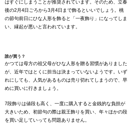
はすぐにしまうことが推奨されています。そのため、立春
後の2月4日ごろから3月4日まで飾るといいでしょう。桃
の節句前日にひな人形を飾ると「一夜飾り」になってしま
い、縁起が悪いと言われています。
誰が買う？
かつては母方の祖父母がひな人形を贈る習慣がありました
が、近年ではとくに担当は決まっていないようです。いず
れにしても、人気があるものは売り切れてしまうので、早
めに買いに行きましょう。
7段飾りは値段も高く、一度に購入すると金銭的な負担が
大きいため、初節句の際は親王飾りを買い、年々ほかの段
を買い足していっても問題ありません。