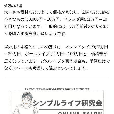
値段の相場
大きさや素材などによって価格が異なり、玄関などに飾る
小さなものは3,000円～10万円、ベランダ用は1万円～10
万円となっています。一般的には、3万円前後のこいのぼ
りを購入する家庭が多いようです。
屋外用の本格的なこいのぼりは、スタンドタイプが2万円
～20万円、ポールタイプは2万円～100万円と、価格帯が
広くなっています。どのタイプを買う場合も、予算だけで
なくスペースも考慮して選ぶといいでしょう。