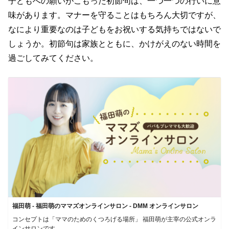
子どもへの願いがこもった初節句は、一つ一つの行いに意
味があります。マナーを守ることはもちろん大切ですが、
なにより重要なのは子どもをお祝いする気持ちではないで
しょうか。初節句は家族とともに、かけがえのない時間を
過ごしてみてください。
福田萌 - 福田萌のママズオンラインサロン - DMM オンラインサロン
コンセプトは「ママのためのくつろげる場所」 福田萌が主宰の公式オンラ
インサロンです。