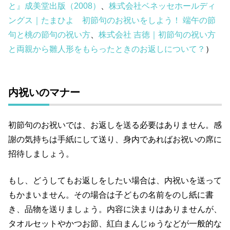
と』成美堂出版（2008）
、
株式会社ベネッセホールディ
ングス｜たまひよ 初節句のお祝いをしよう！ 端午の節
句と桃の節句の祝い方
、
株式会社 吉徳｜初節句の祝い方
と両親から雛人形をもらったときのお返しについて？
）
内祝いのマナー
初節句のお祝いでは、お返しを送る必要はありません。感
謝の気持ちは手紙にして送り、身内であればお祝いの席に
招待しましょう。
もし、どうしてもお返しをしたい場合は、内祝いを送って
もかまいません。その場合は子どもの名前をのし紙に書
き、品物を送りましょう。内容に決まりはありませんが、
タオルセットやかつお節、紅白まんじゅうなどが一般的な