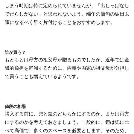
しまう時期は特に定められていませんが、「出しっぱなし
でだらしがない」と思われないよう、端午の節句の翌日以
降になるべく早く片付けることをおすすめします。
誰が買う？
もともとは母方の祖父母が贈るものでしたが、近年では金
銭的負担を軽減するために、両親や両家の祖父母が分担し
て買うことも増えているようです。
値段の相場
購入する前に、兜と鎧のどちらかにするのか、または両方
にするのかを考えておきましょう。一般的に、鎧は兜に比
べて高価で、多くのスペースを必要とします。そのため、