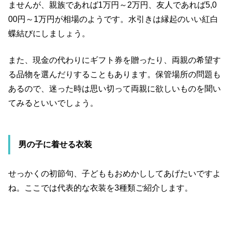
ませんが、親族であれば1万円～2万円、友人であれば5,0
00円～1万円が相場のようです。水引きは縁起のいい紅白
蝶結びにしましょう。
また、現金の代わりにギフト券を贈ったり、両親の希望す
る品物を選んだりすることもあります。保管場所の問題も
あるので、迷った時は思い切って両親に欲しいものを聞い
てみるといいでしょう。
男の子に着せる衣装
せっかくの初節句、子どももおめかししてあげたいですよ
ね。ここでは代表的な衣装を3種類ご紹介します。