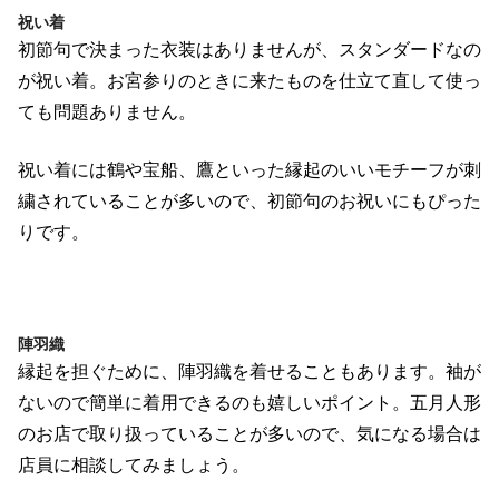
祝い着
初節句で決まった衣装はありませんが、スタンダードなの
が祝い着。お宮参りのときに来たものを仕立て直して使っ
ても問題ありません。
祝い着には鶴や宝船、鷹といった縁起のいいモチーフが刺
繍されていることが多いので、初節句のお祝いにもぴった
りです。
陣羽織
縁起を担ぐために、陣羽織を着せることもあります。袖が
ないので簡単に着用できるのも嬉しいポイント。五月人形
のお店で取り扱っていることが多いので、気になる場合は
店員に相談してみましょう。