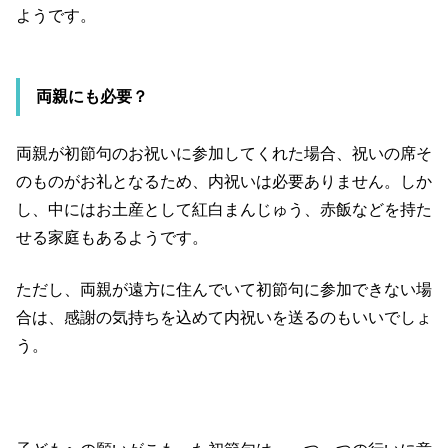
ようです。
両親にも必要？
両親が初節句のお祝いに参加してくれた場合、祝いの席そ
のものがお礼となるため、内祝いは必要ありません。しか
し、中にはお土産として紅白まんじゅう、赤飯などを持た
せる家庭もあるようです。
ただし、両親が遠方に住んでいて初節句に参加できない場
合は、感謝の気持ちを込めて内祝いを送るのもいいでしょ
う。