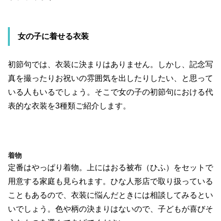
女の子に着せる衣装
初節句では、衣装に決まりはありません。しかし、記念写
真を撮ったりお祝いの雰囲気を出したりしたい、と思って
いる人もいるでしょう。そこで女の子の初節句における代
表的な衣装を3種類ご紹介します。
着物
定番はやっぱり着物。上にはおる被布（ひふ）をセットで
用意する家庭も見られます。ひな人形店で取り扱っている
こともあるので、衣装に悩んだときには相談してみるとい
いでしょう。色や柄の決まりはないので、子どもが喜びそ