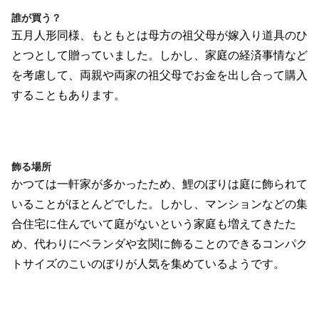
誰が買う？
五月人形同様、もともとは母方の祖父母が嫁入り道具のひ
とつとして贈っていました。しかし、家庭の経済事情など
を考慮して、両親や両家の祖父母でお金を出し合って購入
することもあります。
飾る場所
かつては一軒家が多かったため、鯉のぼりは庭に飾られて
いることがほとんどでした。しかし、マンションなどの集
合住宅に住んでいて庭がないという家庭も増えてきたた
め、代わりにベランダや玄関に飾ることのできるコンパク
トサイズのこいのぼりが人気を集めているようです。