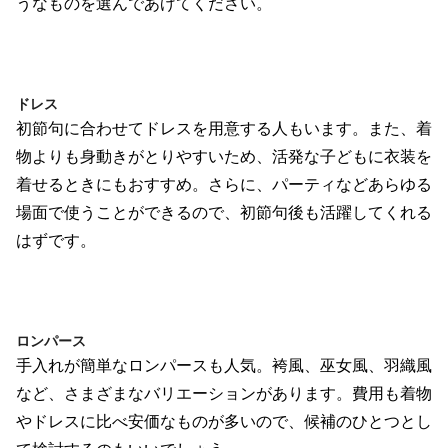
うなものを選んであげてください。
ドレス
初節句に合わせてドレスを用意する人もいます。また、着
物よりも身動きがとりやすいため、活発な子どもに衣装を
着せるときにもおすすめ。さらに、パーティなどあらゆる
場面で使うことができるので、初節句後も活躍してくれる
はずです。
ロンパース
手入れが簡単なロンパースも人気。袴風、巫女風、羽織風
など、さまざまなバリエーションがあります。費用も着物
やドレスに比べ安価なものが多いので、候補のひとつとし