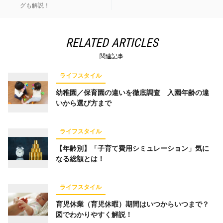
グも解説！
RELATED ARTICLES
関連記事
ライフスタイル
幼稚園／保育園の違いを徹底調査 入園年齢の違
いから選び方まで
ライフスタイル
【年齢別】「子育て費用シミュレーション」気に
なる総額とは！
ライフスタイル
育児休業（育児休暇）期間はいつからいつまで？
図でわかりやすく解説！