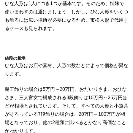
ひな人形は1人につき1つが基本です。そのため、姉妹で
使いまわすのは避けましょう。しかし、ひな人形をいくつ
も飾るには広い場所が必要になるため、市松人形で代用す
るケースも見られます。
値段の相場
ひな人形はお店や素材、人形の数などによって価格が異な
ります。
親王飾りの場合は5万円～20万円、おだいりさま、おひな
さま、三人官女で構成される3段飾りは10万円～25万円ほ
どが相場とされています。そして、すべての人形と小道具
がそろっている7段飾りの場合は、20万円～100万円が相
場となっており、他の2種類に比べるとかなり高価なこと
がわかります。