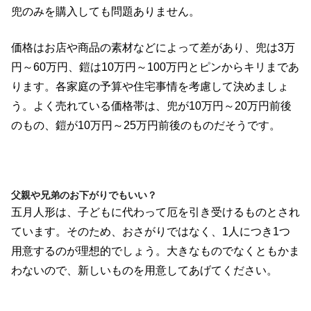
兜のみを購入しても問題ありません。
価格はお店や商品の素材などによって差があり、兜は3万
円～60万円、鎧は10万円～100万円とピンからキリまであ
ります。各家庭の予算や住宅事情を考慮して決めましょ
う。よく売れている価格帯は、兜が10万円～20万円前後
のもの、鎧が10万円～25万円前後のものだそうです。
父親や兄弟のお下がりでもいい？
五月人形は、子どもに代わって厄を引き受けるものとされ
ています。そのため、おさがりではなく、1人につき1つ
用意するのが理想的でしょう。大きなものでなくともかま
わないので、新しいものを用意してあげてください。