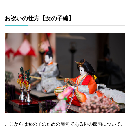
お祝いの仕方【女の子編】
ここからは女の子のための節句である桃の節句について、