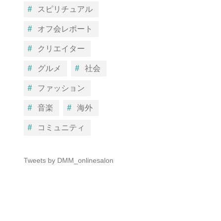
スピリチュアル
オフ会レポート
クリエイター
グルメ
社会
ファッション
音楽
海外
コミュニティ
Tweets by DMM_onlinesalon