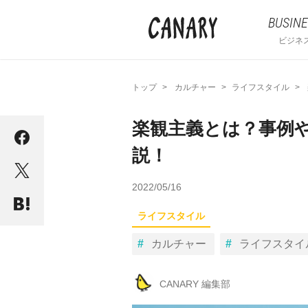
BUSINE
ビジネ
トップ
カルチャー
ライフスタイル
楽観主義とは？事例
説！
2022/05/16
ライフスタイル
カルチャー
ライフスタイ
CANARY 編集部