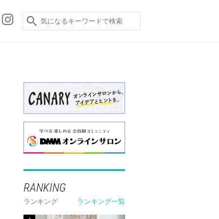
RANKING
ランキング
ランキング一覧