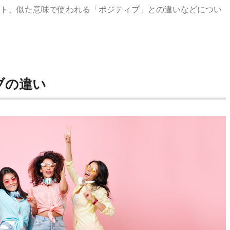
ト、似た意味で使われる「ポジティブ」との違いなどについ
ブの違い