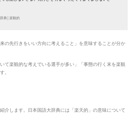
大辞典│楽観的
来の先行きをいい方向に考えること」を意味することが分か
いて楽観的な考えでいる選手が多い」「事態の行く末を楽観
す。
紹介します。日本国語大辞典には「楽天的」の意味について