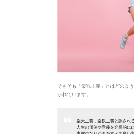
そもそも「楽観主義」とはどのよう
かれています。
楽天主義，楽観主義と訳される。
人生の価値や意義を究極的に
事態のなりゆきをすべて良い