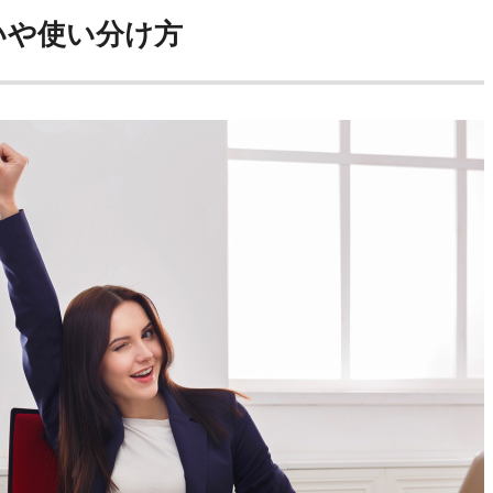
いや使い分け方