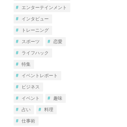
エンターテインメント
インタビュー
トレーニング
スポーツ
恋愛
ライフハック
特集
イベントレポート
ビジネス
イベント
趣味
占い
料理
仕事術