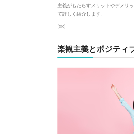
主義がもたらすメリットやデメリッ
て詳しく紹介します。
[toc]
楽観主義とポジティ