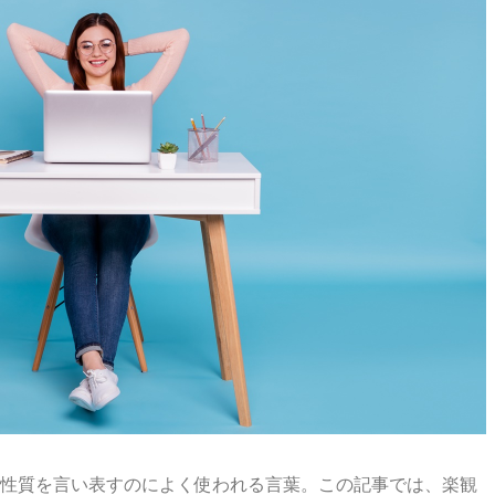
性質を言い表すのによく使われる言葉。この記事では、楽観