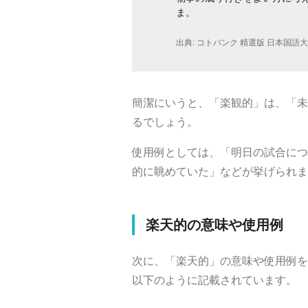
ま。
出典:
コトバンク 精選版 日本国語
簡潔にいうと、「楽観的」は、「未
るでしょう。
使用例としては、「明日の試合につ
的に眺めていた」などが挙げられま
楽天的の意味や使用例
次に、「楽天的」の意味や使用例を
以下のように記載されています。