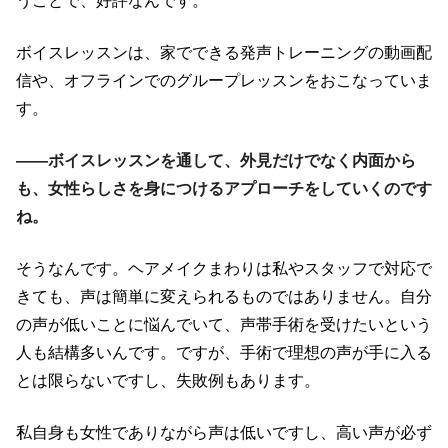
うことで、好評なんです。
ボイスレッスンは、家でできる発声トレーニングの動画配
信や、オフラインでのグループレッスンをおこなっていま
す。
――ボイスレッスンを通して、外見だけでなく内面から
も、女性らしさを身につけるアプローチをしていくのです
ね。
そうなんです。ヘアメイクまわりは私やスタッフで対応で
きても、声は簡単に変えられるものではありません。自分
の声が低いことに悩んでいて、声帯手術を受けたいという
人も結構多いんです。ですが、手術で理想の声が手に入る
とは限らないですし、失敗例もあります。
私自身も女性でありながら声は低いですし、高い声が必ず