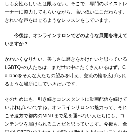
しも女性らしいとは限らない。そこで、専門のボイストレ
ーナーに協力してもらいながら、高い低いにこだわらず、
きれいな声を出せるようなレッスンをしています。
――今後は、オンラインサロンでどのような展開を考えて
いますか？
かわいくなりたい、美しさに磨きをかけたいと思っている
LGBTQ+の人たちは、まだ世の中にたくさんいるはず。C
ollaboをそんな人たちの望みを叶え、交流の輪を広げられ
るような場所にしていきたいです。
そのためにも、引き続きコンスタントに動画配信を続けて
いければいいですね。オンラインサロンの魅力って、それ
こそ遠方で都内のMINTまで足を運べない人たちにも、コ
ンテンツを届けられることだと思っています。今後も、全