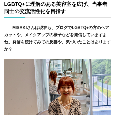
LGBTQ+に理解のある美容室を広げ、当事者
同士の交流活性化を目指す
――MISAKIさんは現在も、ブログでLGBTQ+の方のヘア
カットや、メイクアップの様子などを発信していますよ
ね。発信を続けてみての反響や、気づいたことはあります
か？