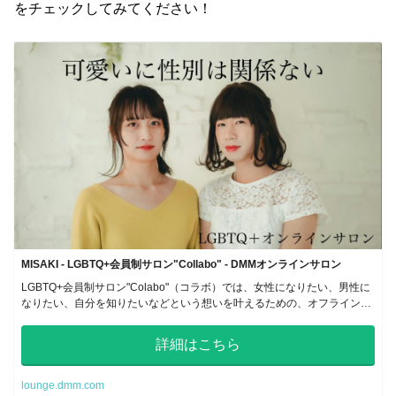
をチェックしてみてください！
MISAKI - LGBTQ+会員制サロン"Collabo" - DMMオンラインサロン
LGBTQ+会員制サロン"Colabo"（コラボ）では、女性になりたい、男性に
なりたい、自分を知りたいなどという想いを叶えるための、オフラインや
オンラインのレッスンプログラムを提供しています。
詳細はこちら
lounge.dmm.com