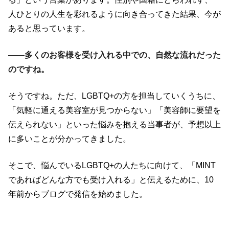
人ひとりの人生を彩れるように向き合ってきた結果、今が
あると思っています。
――多くのお客様を受け入れる中での、自然な流れだった
のですね。
そうですね。ただ、LGBTQ+の方を担当していくうちに、
「気軽に通える美容室が見つからない」「美容師に要望を
伝えられない」といった悩みを抱える当事者が、予想以上
に多いことが分かってきました。
そこで、悩んでいるLGBTQ+の人たちに向けて、「MINT
であればどんな方でも受け入れる」と伝えるために、10
年前からブログで発信を始めました。