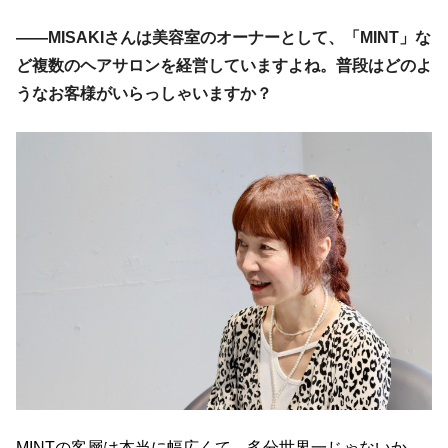
――MISAKIさんは美容室のオーナーとして、「MINT」な
ど複数のヘアサロンを経営していますよね。普段はどのよ
うなお客様がいらっしゃいますか？
MINTの客層は本当に幅広くて、多分世界一じゃないか