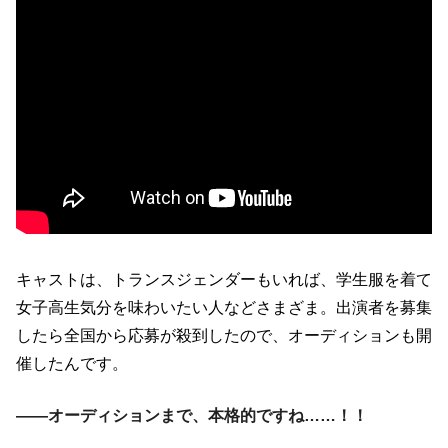
キャストは、トランスジェンダーもいれば、学生服を着て
女子高生気分を味わいたい人などさまざま。出演者を募集
したら全国から応募が殺到したので、オーディションも開
催したんです。
――オーディションまで、本格的ですね……！！