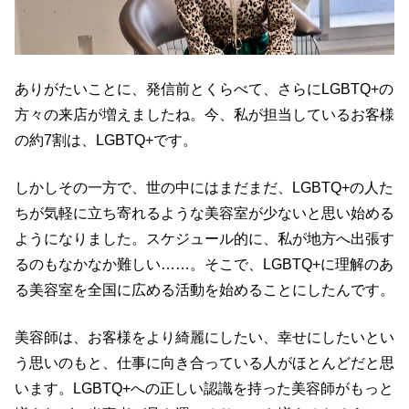
ありがたいことに、発信前とくらべて、さらにLGBTQ+の
方々の来店が増えましたね。今、私が担当しているお客様
の約7割は、LGBTQ+です。
しかしその一方で、世の中にはまだまだ、LGBTQ+の人た
ちが気軽に立ち寄れるような美容室が少ないと思い始める
ようになりました。スケジュール的に、私が地方へ出張す
るのもなかなか難しい……。そこで、LGBTQ+に理解のあ
る美容室を全国に広める活動を始めることにしたんです。
美容師は、お客様をより綺麗にしたい、幸せにしたいとい
う思いのもと、仕事に向き合っている人がほとんどだと思
います。LGBTQ+への正しい認識を持った美容師がもっと