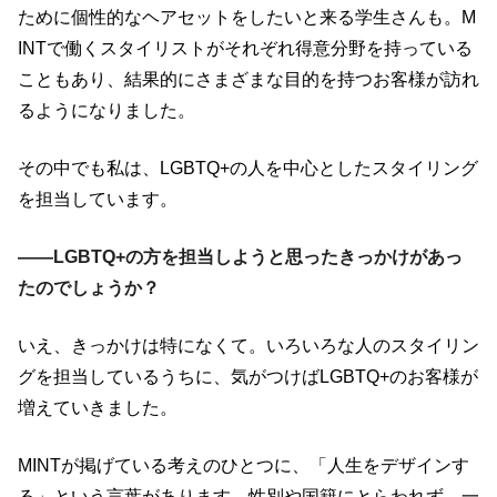
ために個性的なヘアセットをしたいと来る学生さんも。M
INTで働くスタイリストがそれぞれ得意分野を持っている
こともあり、結果的にさまざまな目的を持つお客様が訪れ
るようになりました。
その中でも私は、LGBTQ+の人を中心としたスタイリング
を担当しています。
――LGBTQ+の方を担当しようと思ったきっかけがあっ
たのでしょうか？
いえ、きっかけは特になくて。いろいろな人のスタイリン
グを担当しているうちに、気がつけばLGBTQ+のお客様が
増えていきました。
MINTが掲げている考えのひとつに、「人生をデザインす
る」という言葉があります。性別や国籍にとらわれず、一