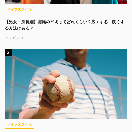
ライフスタイル
【男女・身長別】肩幅の平均ってどれくらい？広くする・狭くす
る方法はある？
ハシ ビロコ
2
ライフスタイル