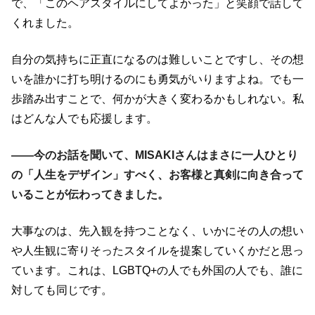
で、「このヘアスタイルにしてよかった」と笑顔で話して
くれました。
自分の気持ちに正直になるのは難しいことですし、その想
いを誰かに打ち明けるのにも勇気がいりますよね。でも一
歩踏み出すことで、何かが大きく変わるかもしれない。私
はどんな人でも応援します。
――今のお話を聞いて、MISAKIさんはまさに一人ひとり
の「人生をデザイン」すべく、お客様と真剣に向き合って
いることが伝わってきました。
大事なのは、先入観を持つことなく、いかにその人の想い
や人生観に寄りそったスタイルを提案していくかだと思っ
ています。これは、LGBTQ+の人でも外国の人でも、誰に
対しても同じです。