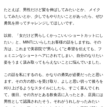
たとえば、男性だけど髪を伸ばしてみたいとか、 メイク
してみたいとか、少しでもやりたいことがあったら、ぜひ
勇気を持ってチャレンジしてほしいです。
以前、「女だけど男らしくかっこいいショートカットにし
たい」と、MINTにいらしたお客様の話をしますね。その
方は、これまで美容院で“男らしく”と希望を伝えても、フ
ェミニンなショートヘアにされてしまい、自分のなりたい
姿をうまく汲み取ってもらえないことに悩んでいました。
この話を私にするのも、かなりの勇気が必要だったと思い
ます。その方の想いを受け取り、よしと思い切って後ろを
刈り上げるようなスタイルにしたら、すごく喜んでくれ
て。後日、その方がとある飲食店に入ったとき、店員には
男性として認識されたそう。それがうれしかったみたい