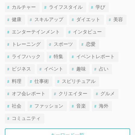
カルチャー
ライフスタイル
学び
健康
スキルアップ
ダイエット
美容
エンターテインメント
インタビュー
トレーニング
スポーツ
恋愛
ライフハック
特集
イベントレポート
ビジネス
イベント
趣味
占い
料理
仕事術
スピリチュアル
オフ会レポート
クリエイター
グルメ
社会
ファッション
音楽
海外
コミュニティ