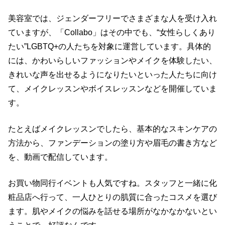
美容室では、ジェンダーフリーでさまざまな人を受け入れ
ていますが、「Collabo」はその中でも、“女性らしくあり
たい”LGBTQ+の人たちを対象に運営しています。具体的
には、かわいらしいファッションやメイクを体験したい、
きれいな声を出せるようになりたいといった人たちに向け
て、メイクレッスンやボイスレッスンなどを開催していま
す。
たとえばメイクレッスンでしたら、基本的なスキンケアの
方法から、ファンデーションの塗り方や眉毛の書き方など
を、動画で配信しています。
お買い物同行イベントも人気ですね。スタッフと一緒に化
粧品店へ行って、一人ひとりの肌質に合ったコスメを選び
ます。肌やメイクの悩みを話せる場所がなかなかないとい