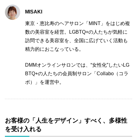
MISAKI
東京・恵比寿のヘアサロン「MINT」をはじめ複
数の美容室を経営。LGBTQ+の人たちが気軽に
訪問できる美容室を、全国に広げていく活動も
精力的におこなっている。
DMMオンラインサロンでは、“女性化”したいLG
BTQ+の人たちの会員制サロン「Collabo（コラ
ボ）」を運営中。
お客様の「人生をデザイン」すべく、多様性
を受け入れる