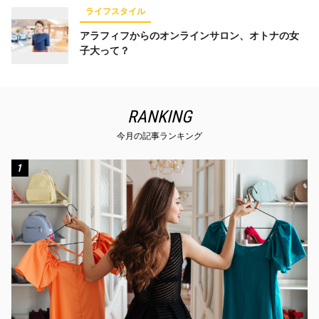
ライフスタイル
アラフィフからのオンラインサロン、オトナの女
子大って？
RANKING
今月の記事ランキング
1