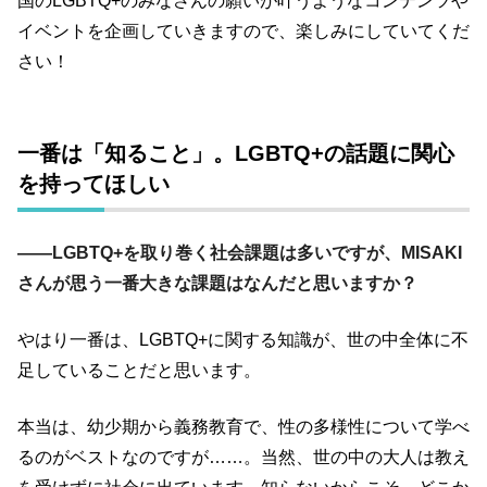
国のLGBTQ+のみなさんの願いが叶うようなコンテンツや
イベントを企画していきますので、楽しみにしていてくだ
さい！
一番は「知ること」。LGBTQ+の話題に関心
を持ってほしい
――LGBTQ+を取り巻く社会課題は多いですが、MISAKI
さんが思う一番大きな課題はなんだと思いますか？
やはり一番は、LGBTQ+に関する知識が、世の中全体に不
足していることだと思います。
本当は、幼少期から義務教育で、性の多様性について学べ
るのがベストなのですが……。当然、世の中の大人は教え