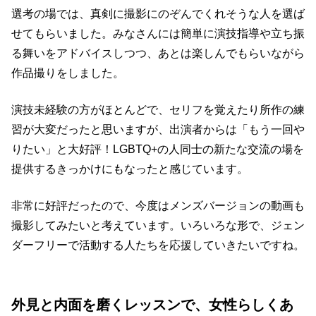
選考の場では、真剣に撮影にのぞんでくれそうな人を選ば
せてもらいました。みなさんには簡単に演技指導や立ち振
る舞いをアドバイスしつつ、あとは楽しんでもらいながら
作品撮りをしました。
演技未経験の方がほとんどで、セリフを覚えたり所作の練
習が大変だったと思いますが、出演者からは「もう一回や
りたい」と大好評！LGBTQ+の人同士の新たな交流の場を
提供するきっかけにもなったと感じています。
非常に好評だったので、今度はメンズバージョンの動画も
撮影してみたいと考えています。いろいろな形で、ジェン
ダーフリーで活動する人たちを応援していきたいですね。
外見と内面を磨くレッスンで、女性らしくあ