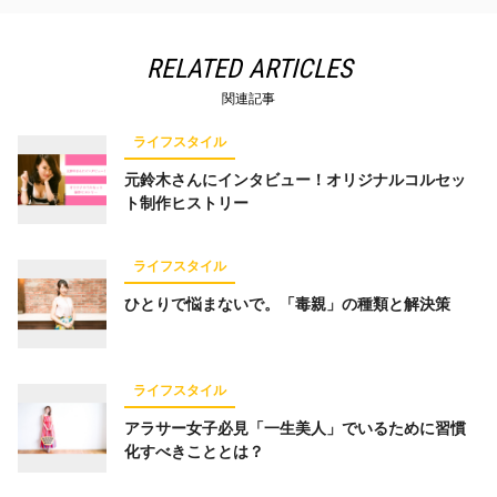
RELATED ARTICLES
関連記事
ライフスタイル
元鈴木さんにインタビュー！オリジナルコルセッ
ト制作ヒストリー
ライフスタイル
ひとりで悩まないで。「毒親」の種類と解決策
ライフスタイル
アラサー⼥⼦必⾒「⼀⽣美⼈」でいるために習慣
化すべきこととは？