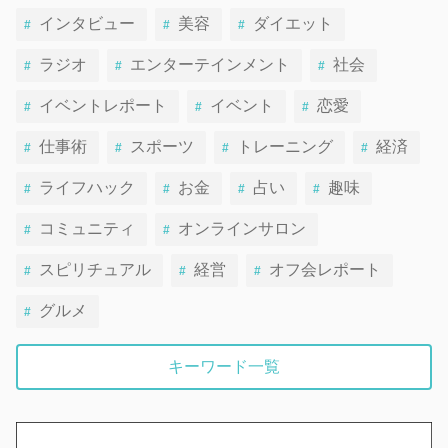
インタビュー
美容
ダイエット
ラジオ
エンターテインメント
社会
イベントレポート
イベント
恋愛
仕事術
スポーツ
トレーニング
経済
ライフハック
お金
占い
趣味
コミュニティ
オンラインサロン
スピリチュアル
経営
オフ会レポート
グルメ
キーワード一覧