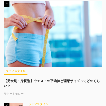
3
ライフスタイル
【男女別・身長別】ウエストの平均値と理想サイズってどのくら
い？
サトートモロー
ライフスタイル
4