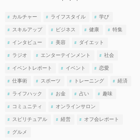
カルチャー
ライフスタイル
学び
スキルアップ
ビジネス
健康
特集
インタビュー
美容
ダイエット
ラジオ
エンターテインメント
社会
イベントレポート
イベント
恋愛
仕事術
スポーツ
トレーニング
経済
ライフハック
お金
占い
趣味
コミュニティ
オンラインサロン
スピリチュアル
経営
オフ会レポート
グルメ