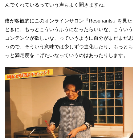
んでくれているっていう声もよく聞きますね。
僕が客観的にこのオンラインサロン『Resonants』を見た
ときに、もっとこういうふうになったらいいな、こういう
コンテンツが欲しいな、っていうように自分がまだまだ思
うので、そういう意味では少しずつ進化したり、もっとも
っと満足度を上げたいなっていうのはあったりします。