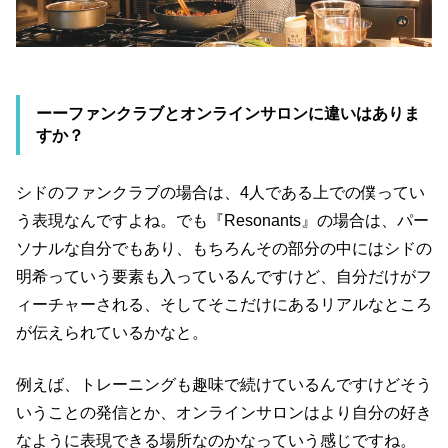
ーーファンクラブとオンラインサロンに違いはありま
すか？
シドのファンクラブの場合は、4人である上での僕ってい
う表現なんですよね。でも『Resonants』の場合は、パー
ソナルな自分でもあり、もちろんその部分の中にはシドの
明希っていう要素も入っているんですけど、自分だけがフ
ィーチャーされる、そしてそこだけにあるリアルなところ
が伝えられているかなと。
例えば、トレーニングも趣味で続けているんですけどそう
いうことの発信とか、オンラインサロンはより自分の好き
なように表現できる場所なのかなっていう感じですね。