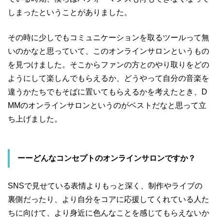
しまったということがありました。
その時に少しでもコミュニケーションを取るツールって無
いのかなと思っていて、このオンラインサロンというもの
を見つけました。そこからファンの方とのやり取りをどの
ようにして楽しんでもらえるか、どうやって自分の音楽を
違うかたちでもそばに置いてもらえるかを考えたとき、D
MMのオンラインサロンというのがベストだなと思って立
ち上げました。
ーーどんなコンセプトのオンラインサロンですか？
SNSで見せている表情よりもっと深く、制作やライブの
裏側だったり、より自分をコアに応援してくれている人た
ちに向けて、より身近に色んなことを感じてもらえないか