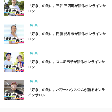
「好き」の先に。三谷 三四郎が語るオンラインサ
ロン
特集
「好き」の先に。門脇 妃斗未が語るオンラインサ
ロン
特集
「好き」の先に。スニ垢男子が語るオンラインサ
ロン
特集
「好き」の先に。パワーハウスジムが語るオンラ
インサロン