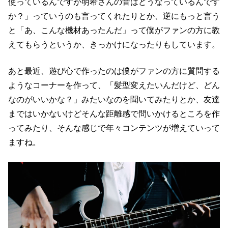
使っているんですが明希さんの音はどうなっているんです
か？」っていうのも言ってくれたりとか、逆にもっと言う
と「あ、こんな機材あったんだ」って僕がファンの方に教
えてもらうというか、きっかけになったりもしています。
あと最近、遊び心で作ったのは僕がファンの方に質問する
ようなコーナーを作って、「髪型変えたいんだけど、どん
なのがいいかな？」みたいなのを聞いてみたりとか、友達
まではいかないけどそんな距離感で問いかけるところを作
ってみたり、そんな感じで年々コンテンツが増えていって
ますね。