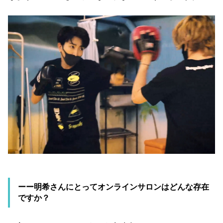
ーー明希さんにとってオンラインサロンはどんな存在
ですか？