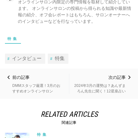
オンラインサロン内限定の専門情報を取材して紹介してい
ます。 オンラインサロンの投稿から得られる知識や最新情
報の紹介、オフ会レポートはもちろん、サロンオーナーへ
のインタビューなどを行なっています。
特集
インタビュー
特集
前の記事
次の記事
DMMスタッフ厳選！3月のお
2024年3月の運勢は？あんずま
すすめオンラインサロン
ろん先生に聞く！12星座占い
RELATED ARTICLES
関連記事
特集