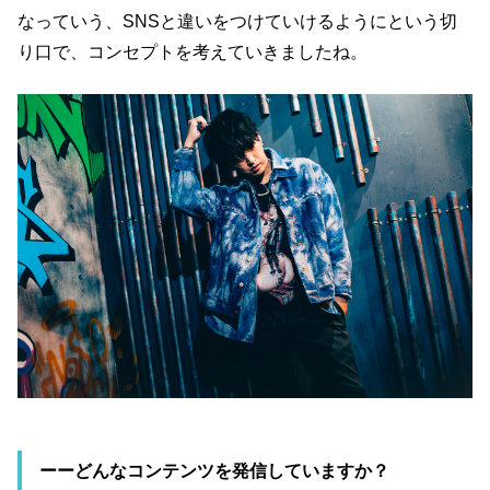
なっていう、SNSと違いをつけていけるようにという切
り口で、コンセプトを考えていきましたね。
ーーどんなコンテンツを発信していますか？