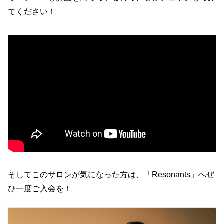
てください！
そしてこのサロンが気になった方は、「Resonants」へぜ
ひ一度ご入会を！