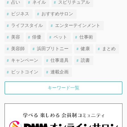
占い
ネイル
スピリチュアル
ビジネス
おすすめサロン
ライフスタイル
エンターテインメント
美容
俳優
ペット
仕事術
美容師
浜田ブリトニー
健康
まとめ
キャンペーン
仕事道具
読書
ビットコイン
連載企画
キーワード一覧