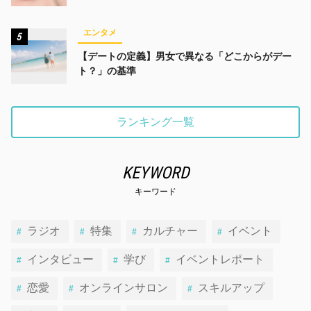
みんなでかわいくなる未来
エンタメ
5
【デートの定義】男女で異なる「どこからがデー
ト？」の基準
ランキング一覧
KEYWORD
キーワード
ラジオ
特集
カルチャー
イベント
インタビュー
学び
イベントレポート
恋愛
オンラインサロン
スキルアップ