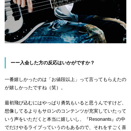
ーー入会した方の反応はいかがですか？
一番嬉しかったのは「お値段以上」って言ってもらえたの
が嬉しかったですね（笑）。
最初飛び込むにはやっぱり勇気もいると思うんですけど、
想像してるよりもサロンのコンテンツが充実していたって
いう声をいただくと本当に嬉しいし、『Resonants』の中
でだけやるライブっていうのもあるので、それをすごく喜