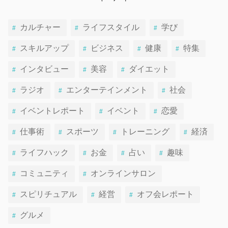
カルチャー
ライフスタイル
学び
スキルアップ
ビジネス
健康
特集
インタビュー
美容
ダイエット
ラジオ
エンターテインメント
社会
イベントレポート
イベント
恋愛
仕事術
スポーツ
トレーニング
経済
ライフハック
お金
占い
趣味
コミュニティ
オンラインサロン
スピリチュアル
経営
オフ会レポート
グルメ