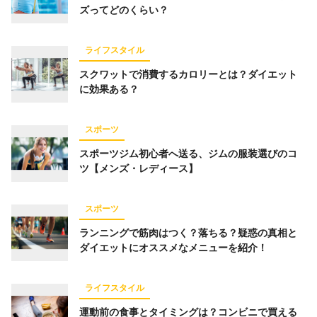
ズってどのくらい？
ライフスタイル
スクワットで消費するカロリーとは？ダイエット
に効果ある？
スポーツ
スポーツジム初心者へ送る、ジムの服装選びのコ
ツ【メンズ・レディース】
スポーツ
ランニングで筋肉はつく？落ちる？疑惑の真相と
ダイエットにオススメなメニューを紹介！
ライフスタイル
運動前の食事とタイミングは？コンビニで買える