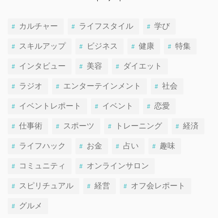
カルチャー
ライフスタイル
学び
スキルアップ
ビジネス
健康
特集
インタビュー
美容
ダイエット
ラジオ
エンターテインメント
社会
イベントレポート
イベント
恋愛
仕事術
スポーツ
トレーニング
経済
ライフハック
お金
占い
趣味
コミュニティ
オンラインサロン
スピリチュアル
経営
オフ会レポート
グルメ