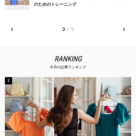
のためのトレーニング
3
/
5
RANKING
今月の記事ランキング
1