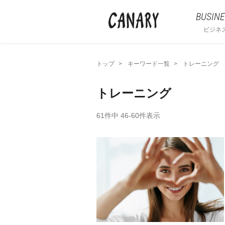
BUSINE
ビジネ
トップ
キーワード一覧
トレーニング
トレーニング
61件中 46-60件表示