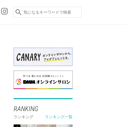
RANKING
ランキング
ランキング一覧