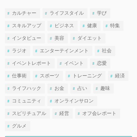
カルチャー
ライフスタイル
学び
スキルアップ
ビジネス
健康
特集
インタビュー
美容
ダイエット
ラジオ
エンターテインメント
社会
イベントレポート
イベント
恋愛
仕事術
スポーツ
トレーニング
経済
ライフハック
お金
占い
趣味
コミュニティ
オンラインサロン
スピリチュアル
経営
オフ会レポート
グルメ