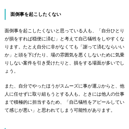
面倒事を起こしたくない
面倒事を起こしたくないと思っている人も、「自分ひとり
が損をすれば穏便に済む」と考えて自己犠牲をしやすくな
ります。たとえ自分に非がなくても「謝って済むならいい
か」と頭を下げたり、場の雰囲気を悪くしないために気乗
りしない案件を引き受けたりと、損をする場面が多いでし
ょう。
また、自分でやったほうがスムーズに事が運ぶからと、他
人に任せずに取り組もうとする人も。ときには他人の仕事
まで積極的に担当するため、「自己犠牲をアピールしてい
て感じが悪い」と思われてしまう可能性があります。