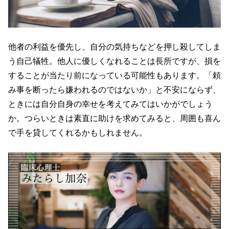
他者の利益を優先し、自分の気持ちなどを押し殺してしま
う自己犠牲。他人に優しくなれることは長所ですが、損を
することが当たり前になっている可能性もあります。「頼
み事を断ったら嫌われるのではないか」と不安にならず、
ときには自分自身の幸せを考えてみてはいかがでしょう
か。つらいときは素直に助けを求めてみると、周囲も喜ん
で手を貸してくれるかもしれません。