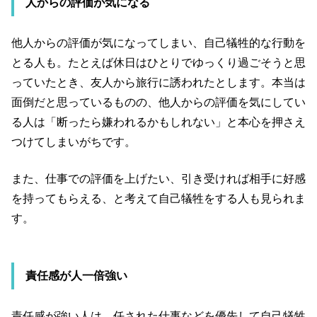
人からの評価が気になる
他人からの評価が気になってしまい、自己犠牲的な行動を
とる人も。たとえば休日はひとりでゆっくり過ごそうと思
っていたとき、友人から旅行に誘われたとします。本当は
面倒だと思っているものの、他人からの評価を気にしてい
る人は「断ったら嫌われるかもしれない」と本心を押さえ
つけてしまいがちです。
また、仕事での評価を上げたい、引き受ければ相手に好感
を持ってもらえる、と考えて自己犠牲をする人も見られま
す。
責任感が人一倍強い
責任感が強い人は、任された仕事などを優先して自己犠牲