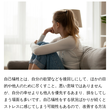
自己犠牲とは、自分の欲望などを後回しにして、ほかの目
的や他人のために尽くすこと。悪い意味ではありません
が、自分の幸せよりも他人を優先するあまり、損をしてし
まう場面も多いです。自己犠牲をする状況ばかりが続くと
ストレスに感じてしまう可能性もあるので、改善する方法