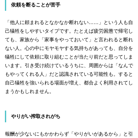
依頼を断ることが苦手
「他人に頼まれるとなかなか断れない……」という人も自
己犠牲をしやすいタイプです。たとえば疲労困憊で帰宅し
ても、家族から「家事をやっておいて」と言われると断れ
ない人。心の中にモヤモヤする気持ちがあっても、自分を
犠牲にして依頼に取り組むことが当たり前だと思ってしま
います。引き受け続けているうちに、周囲からは「なんで
もやってくれる人」だと認識されている可能性も。すると
自己犠牲を強いられる場面が増え、都合よく利用されてし
まうかもしれません。
やりがい搾取されがち
報酬が少ないにもかかわらず「やりがいがあるから」と引