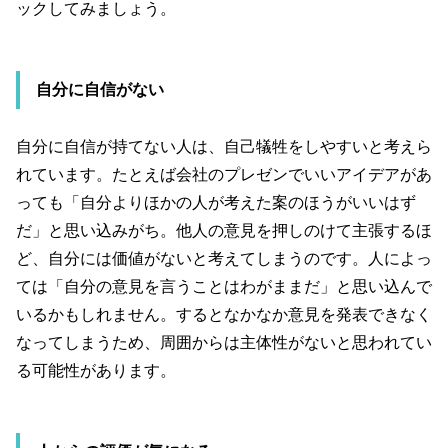
ックしてみましょう。
自分に自信がない
自分に自信が持てない人は、自己犠牲をしやすいと考えら
れています。たとえば会社のプレゼンでいいアイデアがあ
っても「自分よりほかの人が考えた案のほうがいいはず
だ」と思い込みがち。他人の意見を押しのけて主張するほ
ど、自分には価値がないと考えてしまうのです。人によっ
ては「自分の意見を言うことはわがままだ」と思い込んで
いるかもしれません。するとなかなか意見を発表できなく
なってしまうため、周囲からは主体性がないと思われてい
る可能性があります。