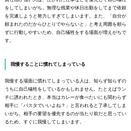
をしてしまいがち。無理な残業や休日出勤をしてまで依頼
を完遂しようと努力しすぎてしまいます。また、「自分が
頼まれたのだからひとりでやらないと」と考え周囲を頼ら
ずに行動しやすいため、自己犠牲をする場面が増えがちで
す。
我慢することに慣れてしまっている
我慢する場面に慣れてしまっている人は、知らず知らずの
うちに自己犠牲をしているかもしれません。たとえばラン
チに誘われたとき、本当はカレーが食べたいにも関わらず
相手に「パスタでいいよね？」と言われると了承してしま
いがち。相手の要望を優先するのが当たり前だと思ってい
るため、すぐに我慢してしまいます。