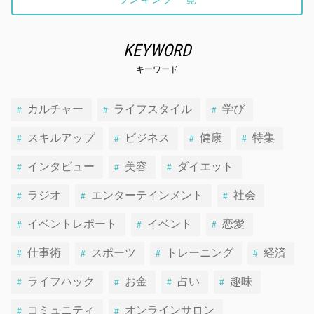
KEYWORD
キーワード
カルチャー
ライフスタイル
学び
スキルアップ
ビジネス
健康
特集
インタビュー
美容
ダイエット
ラジオ
エンターテインメント
社会
イベントレポート
イベント
恋愛
仕事術
スポーツ
トレーニング
経済
ライフハック
お金
占い
趣味
コミュニティ
オンラインサロン