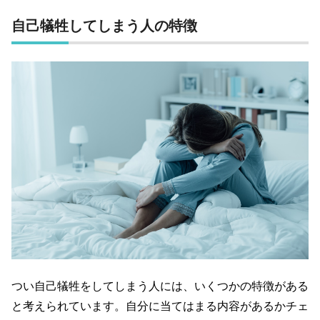
自己犠牲してしまう人の特徴
つい自己犠牲をしてしまう人には、いくつかの特徴がある
と考えられています。自分に当てはまる内容があるかチェ