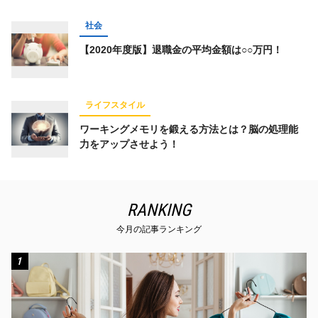
社会
【2020年度版】退職金の平均金額は○○万円！
ライフスタイル
ワーキングメモリを鍛える方法とは？脳の処理能
力をアップさせよう！
RANKING
今月の記事ランキング
1