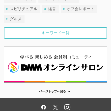
スピリチュアル
経営
オフ会レポート
グルメ
キーワード一覧
ページトップへ戻る