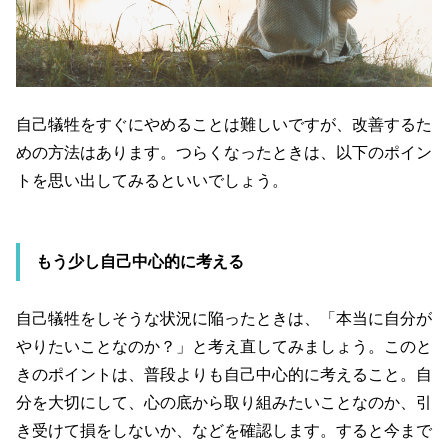
自己犠牲をすぐにやめることは難しいですが、改善するた
めの方法はあります。つらくなったときは、以下のポイン
トを思い出してみるといいでしょう。
もう少し自己中心的に考える
自己犠牲をしそうな状況に陥ったときは、「本当に自分が
やりたいことなのか？」と考え直してみましょう。このと
きのポイントは、普段よりも自己中心的に考えること。自
分を大切にして、心の底から取り組みたいことなのか、引
き受けて損をしないか、などを確認します。すると今まで