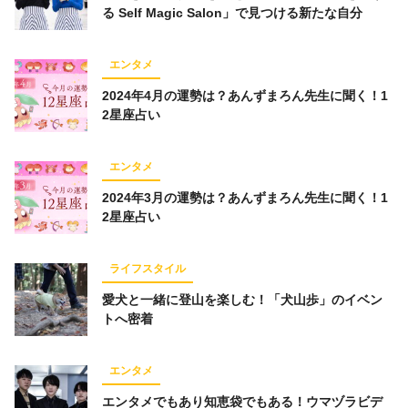
る Self Magic Salon」で見つける新たな自分
エンタメ
2024年4月の運勢は？あんずまろん先生に聞く！1
2星座占い
エンタメ
2024年3月の運勢は？あんずまろん先生に聞く！1
2星座占い
ライフスタイル
愛犬と一緒に登山を楽しむ！「犬山歩」のイベン
トへ密着
エンタメ
エンタメでもあり知恵袋でもある！ウマヅラビデ