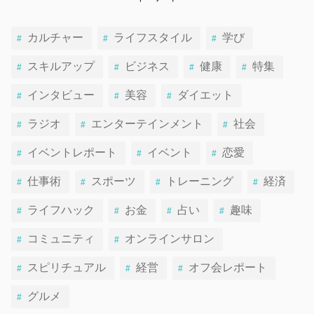
カルチャー
ライフスタイル
学び
スキルアップ
ビジネス
健康
特集
インタビュー
美容
ダイエット
ラジオ
エンターテインメント
社会
イベントレポート
イベント
恋愛
仕事術
スポーツ
トレーニング
経済
ライフハック
お金
占い
趣味
コミュニティ
オンラインサロン
スピリチュアル
経営
オフ会レポート
グルメ